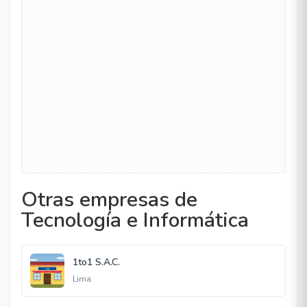
Otras empresas de
Tecnología e Informática
1to1 S.A.C.
Lima