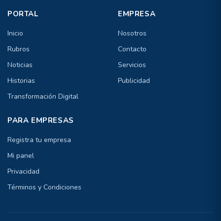
PORTAL
EMPRESA
Inicio
Nosotros
Rubros
Contacto
Noticias
Servicios
Historias
Publicidad
Transformación Digital
PARA EMPRESAS
Registra tu empresa
Mi panel
Privacidad
Términos y Condiciones