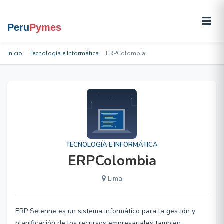
Inicio
Tecnología e Informática
ERPColombia
TECNOLOGÍA E INFORMÁTICA
ERPColombia
Lima
ERP Selenne es un sistema informático para la gestión y
planificación de los recursos empresariales tambien