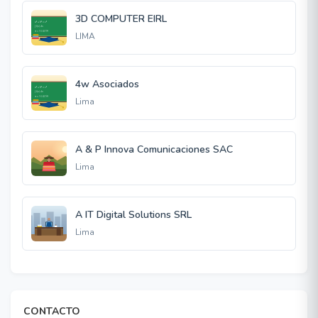
3D COMPUTER EIRL
LIMA
4w Asociados
Lima
A & P Innova Comunicaciones SAC
Lima
A IT Digital Solutions SRL
Lima
CONTACTO