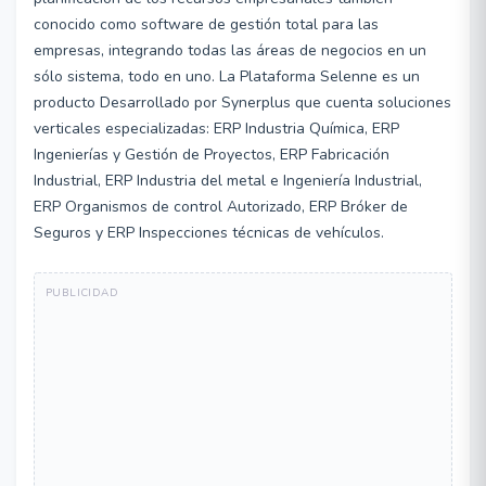
conocido como software de gestión total para las
empresas, integrando todas las áreas de negocios en un
sólo sistema, todo en uno. La Plataforma Selenne es un
producto Desarrollado por Synerplus que cuenta soluciones
verticales especializadas: ERP Industria Química, ERP
Ingenierías y Gestión de Proyectos, ERP Fabricación
Industrial, ERP Industria del metal e Ingeniería Industrial,
ERP Organismos de control Autorizado, ERP Bróker de
Seguros y ERP Inspecciones técnicas de vehículos.