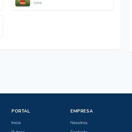
Lima
PORTAL
EMPRESA
Inicio
Nosotros