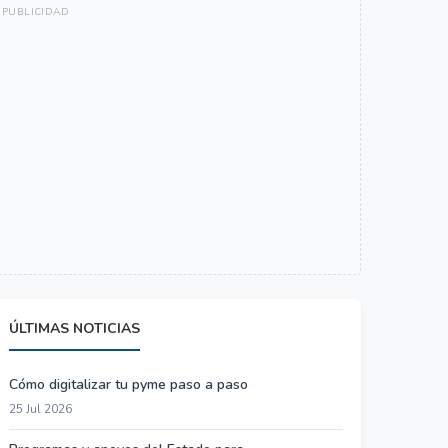
ÚLTIMAS NOTICIAS
Cómo digitalizar tu pyme paso a paso
25 Jul 2026