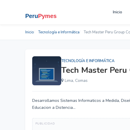
Inicio
Inicio
Tecnología e Informática
Tech Master Peru Group Co
TECNOLOGÍA E INFORMÁTICA
Tech Master Peru 
Lima, Comas
Desarrollamos Sistemas Informaticos a Medida, Dis
Educacion a Distencia...