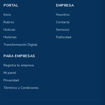
PORTAL
EMPRESA
Inicio
Nosotros
Rubros
Contacto
Noticias
Servicios
Historias
Publicidad
Transformación Digital
PARA EMPRESAS
Registra tu empresa
Mi panel
Privacidad
Términos y Condiciones