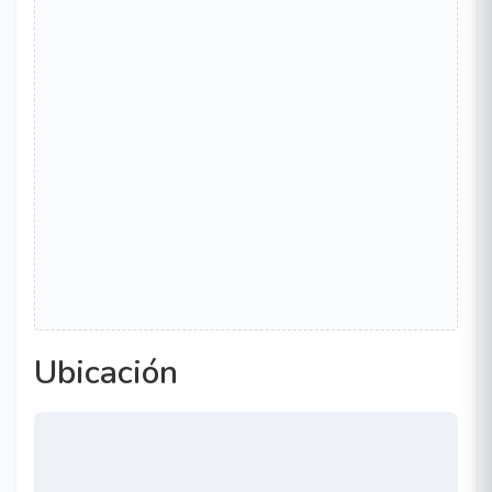
Ubicación