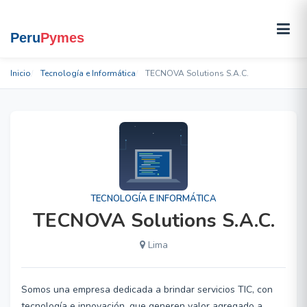
Inicio
Tecnología e Informática
TECNOVA Solutions S.A.C.
TECNOLOGÍA E INFORMÁTICA
TECNOVA Solutions S.A.C.
Lima
Somos una empresa dedicada a brindar servicios TIC, con
tecnología e innovación, que generen valor agregado a