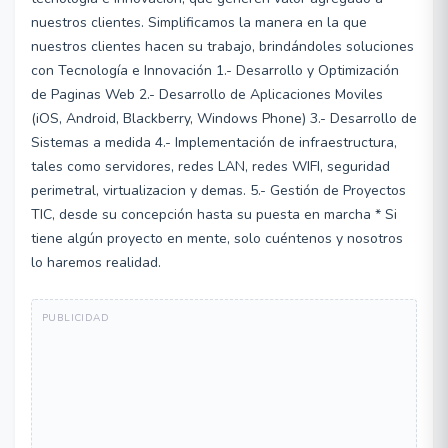
nuestros clientes. Simplificamos la manera en la que
nuestros clientes hacen su trabajo, brindándoles soluciones
con Tecnología e Innovación 1.- Desarrollo y Optimización
de Paginas Web 2.- Desarrollo de Aplicaciones Moviles
(iOS, Android, Blackberry, Windows Phone) 3.- Desarrollo de
Sistemas a medida 4.- Implementación de infraestructura,
tales como servidores, redes LAN, redes WIFI, seguridad
perimetral, virtualizacion y demas. 5.- Gestión de Proyectos
TIC, desde su concepción hasta su puesta en marcha * Si
tiene algún proyecto en mente, solo cuéntenos y nosotros
lo haremos realidad.