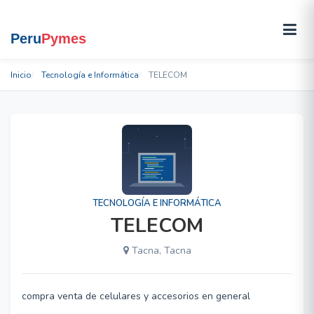
Inicio
Tecnología e Informática
TELECOM
TECNOLOGÍA E INFORMÁTICA
TELECOM
Tacna, Tacna
compra venta de celulares y accesorios en general