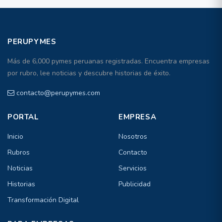
PERUPYMES
Más de 6,000 pymes peruanas registradas. Encuentra empresas
por rubro, lee noticias y descubre historias de éxito.
contacto@perupymes.com
PORTAL
EMPRESA
Inicio
Nosotros
Rubros
Contacto
Noticias
Servicios
Historias
Publicidad
Transformación Digital