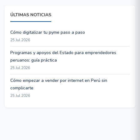
ÚLTIMAS NOTICIAS
Cómo digitalizar tu pyme paso a paso
25 Jul 2026
Programas y apoyos del Estado para emprendedores
peruanos: guía práctica
25 Jul 2026
Cómo empezar a vender por internet en Perú sin
complicarte
25 Jul 2026