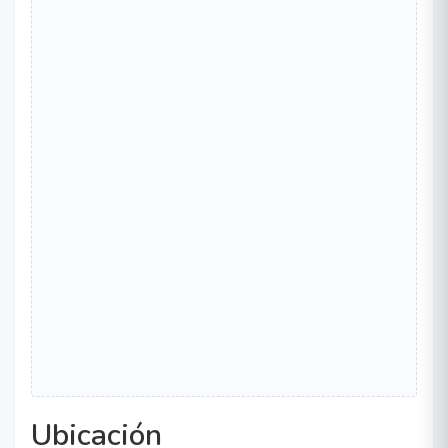
Ubicación