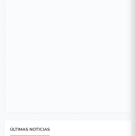
ÚLTIMAS NOTICIAS