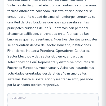
Sistemas de Seguridad electrónica; contamos con personal
técnico altamente calificado. Nuestra oficina principal se
encuentra en la ciudad de Lima, sin embargo, contamos con
una Red de Distribuidores que nos representan en las
principales ciudades del país. Contamos con personal
altamente calificado, entrenados en la fábricas de las
Empresas que representamos. Nuestros clientes principales
se encuentran dentro del sector Bancario, Instituciones
Financieras, Industria Petrolera, Operadores Celulares,
Sector Eléctrico y del Sector Gobierno, entre otras.
Teleconnexion Perú Representa y distribuye productos de
Empresas Europeas, Americanas y Asiáticas, estando sus
actividades orientadas desde el diseño mismo de los
sistemas, hasta su instalación y mantenimiento, pasando
por la asesoría técnica respectiva.