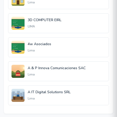
Lima
3D COMPUTER EIRL
LIMA
4w Asociados
Lima
A & P Innova Comunicaciones SAC
Lima
A IT Digital Solutions SRL
Lima