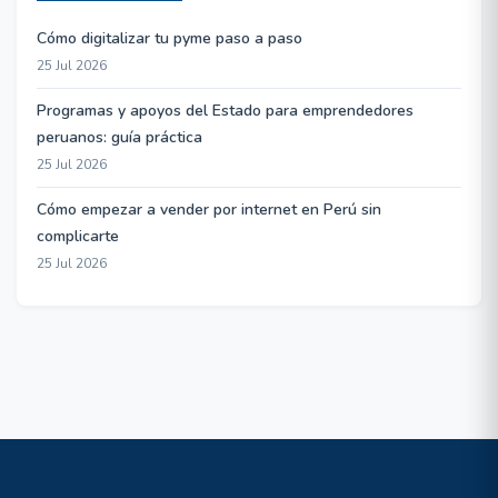
Cómo digitalizar tu pyme paso a paso
25 Jul 2026
Programas y apoyos del Estado para emprendedores
peruanos: guía práctica
25 Jul 2026
Cómo empezar a vender por internet en Perú sin
complicarte
25 Jul 2026