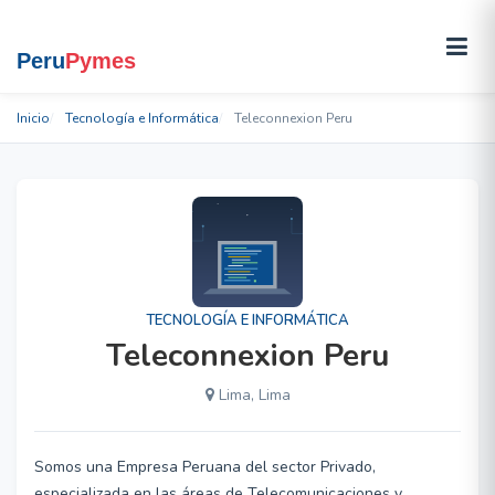
Inicio
Tecnología e Informática
Teleconnexion Peru
TECNOLOGÍA E INFORMÁTICA
Teleconnexion Peru
Lima, Lima
Somos una Empresa Peruana del sector Privado,
especializada en las áreas de Telecomunicaciones y