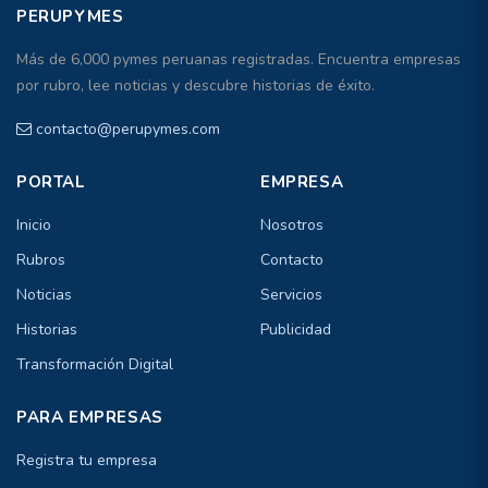
PERUPYMES
Más de 6,000 pymes peruanas registradas. Encuentra empresas
por rubro, lee noticias y descubre historias de éxito.
contacto@perupymes.com
PORTAL
EMPRESA
Inicio
Nosotros
Rubros
Contacto
Noticias
Servicios
Historias
Publicidad
Transformación Digital
PARA EMPRESAS
Registra tu empresa