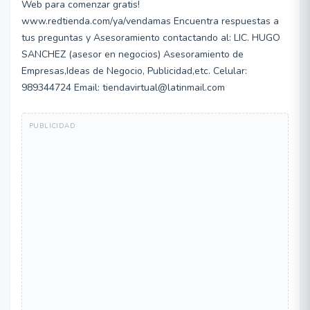
Web para comenzar gratis!
www.redtienda.com/ya/vendamas Encuentra respuestas a
tus preguntas y Asesoramiento contactando al: LIC. HUGO
SANCHEZ (asesor en negocios) Asesoramiento de
Empresas,Ideas de Negocio, Publicidad,etc. Celular:
989344724 Email: tiendavirtual@latinmail.com