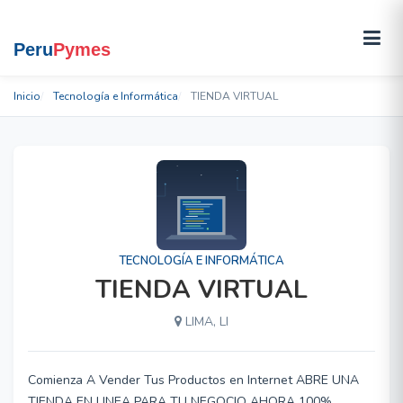
Inicio
Tecnología e Informática
TIENDA VIRTUAL
TECNOLOGÍA E INFORMÁTICA
TIENDA VIRTUAL
LIMA, LI
Comienza A Vender Tus Productos en Internet ABRE UNA
TIENDA EN LINEA PARA TU NEGOCIO AHORA 100%