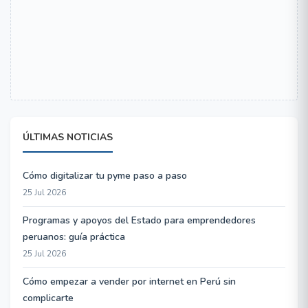
ÚLTIMAS NOTICIAS
Cómo digitalizar tu pyme paso a paso
25 Jul 2026
Programas y apoyos del Estado para emprendedores
peruanos: guía práctica
25 Jul 2026
Cómo empezar a vender por internet en Perú sin
complicarte