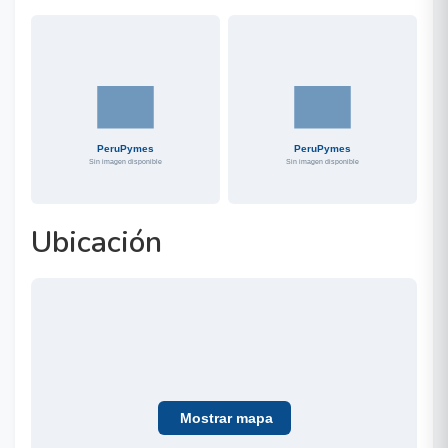
Ubicación
Mostrar mapa