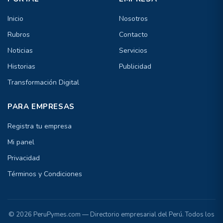
Inicio
Nosotros
Rubros
Contacto
Noticias
Servicios
Historias
Publicidad
Transformación Digital
PARA EMPRESAS
Registra tu empresa
Mi panel
Privacidad
Términos y Condiciones
© 2026 PeruPymes.com — Directorio empresarial del Perú. Todos los