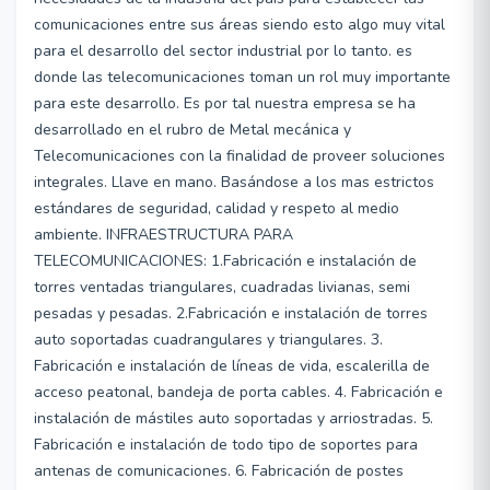
comunicaciones entre sus áreas siendo esto algo muy vital
para el desarrollo del sector industrial por lo tanto. es
donde las telecomunicaciones toman un rol muy importante
para este desarrollo. Es por tal nuestra empresa se ha
desarrollado en el rubro de Metal mecánica y
Telecomunicaciones con la finalidad de proveer soluciones
integrales. Llave en mano. Basándose a los mas estrictos
estándares de seguridad, calidad y respeto al medio
ambiente. INFRAESTRUCTURA PARA
TELECOMUNICACIONES: 1.Fabricación e instalación de
torres ventadas triangulares, cuadradas livianas, semi
pesadas y pesadas. 2.Fabricación e instalación de torres
auto soportadas cuadrangulares y triangulares. 3.
Fabricación e instalación de líneas de vida, escalerilla de
acceso peatonal, bandeja de porta cables. 4. Fabricación e
instalación de mástiles auto soportadas y arriostradas. 5.
Fabricación e instalación de todo tipo de soportes para
antenas de comunicaciones. 6. Fabricación de postes