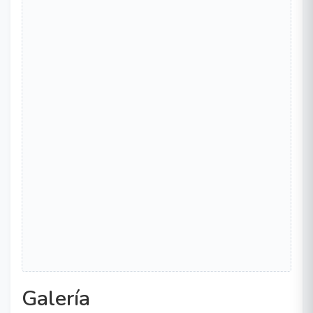
Galería