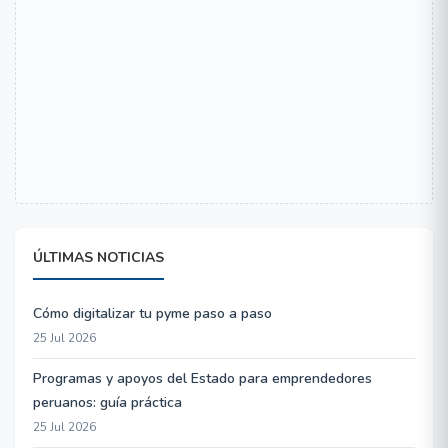
ÚLTIMAS NOTICIAS
Cómo digitalizar tu pyme paso a paso
25 Jul 2026
Programas y apoyos del Estado para emprendedores
peruanos: guía práctica
25 Jul 2026