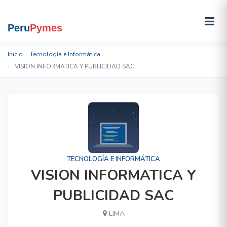
Inicio
Tecnología e Informática
VISION INFORMATICA Y PUBLICIDAD SAC
TECNOLOGÍA E INFORMÁTICA
VISION INFORMATICA Y
PUBLICIDAD SAC
LIMA