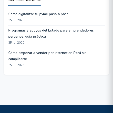
Cómo digitalizar tu pyme paso a paso
25 Jul 2026
Programas y apoyos del Estado para emprendedores
peruanos: guía práctica
25 Jul 2026
Cómo empezar a vender por internet en Perú sin
complicarte
25 Jul 2026