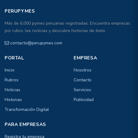
PERUPYMES
Más de 6,000 pymes peruanas registradas. Encuentra empresas
por rubro, lee noticias y descubre historias de éxito.
contacto@perupymes.com
PORTAL
EMPRESA
Inicio
Nosotros
Rubros
Contacto
Noticias
Servicios
Historias
Publicidad
Transformación Digital
PARA EMPRESAS
Registra tu empresa