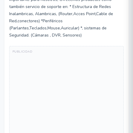
también servicio de soporte en: * Estructura de Redes
Inalambricas, Alambricas, (Router,Acces Point,Cable de
Red,conectores) *Periféricos
(Parlantes,Teclados,Mouse,Auricular) *, sistemas de
Seguridad. (Cámaras , DVR, Sensores)