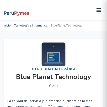
Inicio
Tecnología e Informática
Blue Planet Technology
TECNOLOGÍA E INFORMÁTICA
Blue Planet Technology
Lima
La calidad del servicio y la atención al cliente es lo mas
importante para nosotros, Ofrecemos productos como