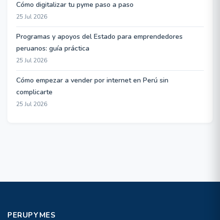
Cómo digitalizar tu pyme paso a paso
25 Jul 2026
Programas y apoyos del Estado para emprendedores
peruanos: guía práctica
25 Jul 2026
Cómo empezar a vender por internet en Perú sin
complicarte
25 Jul 2026
PERUPYMES