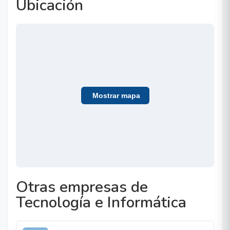
Ubicación
Mostrar mapa
Otras empresas de
Tecnología e Informática