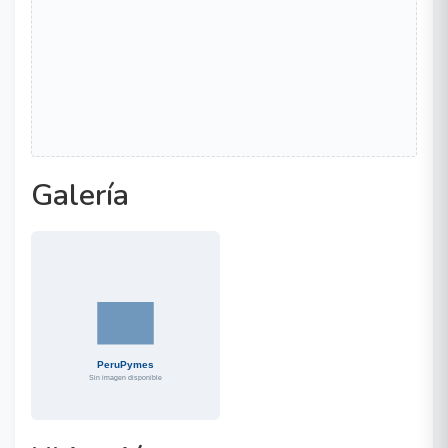
Galería