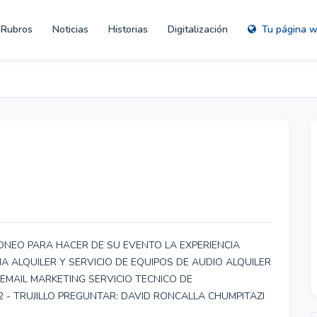
Rubros
Noticias
Historias
Digitalización
Tu página 
ONEO PARA HACER DE SU EVENTO LA EXPERIENCIA
IA ALQUILER Y SERVICIO DE EQUIPOS DE AUDIO ALQUILER
EMAIL MARKETING SERVICIO TECNICO DE
 - TRUJILLO PREGUNTAR: DAVID RONCALLA CHUMPITAZI