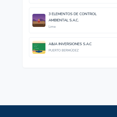
3 ELEMENTOS DE CONTROL
AMBIENTAL S.A.C.
Lima
A&JA INVERSIONES S.A.C
PUERTO BERMÚDEZ