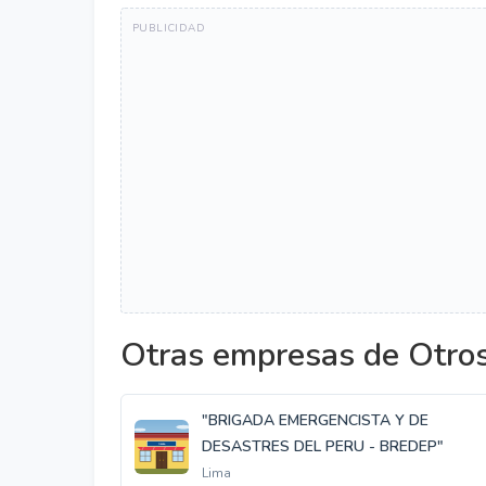
Otras empresas de Otro
"BRIGADA EMERGENCISTA Y DE
DESASTRES DEL PERU - BREDEP"
Lima