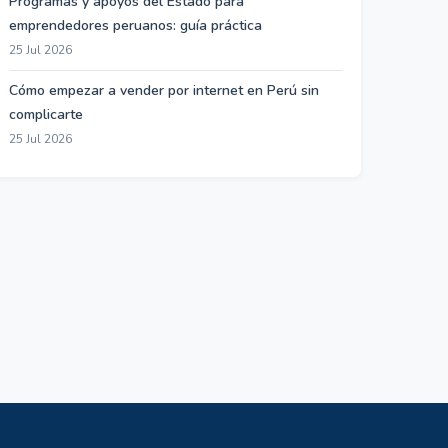
Programas y apoyos del Estado para
emprendedores peruanos: guía práctica
25 Jul 2026
Cómo empezar a vender por internet en Perú sin
complicarte
25 Jul 2026