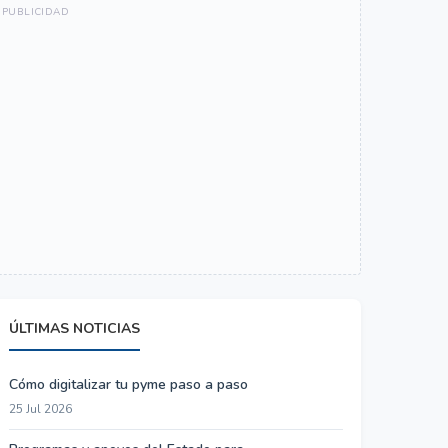
ÚLTIMAS NOTICIAS
Cómo digitalizar tu pyme paso a paso
25 Jul 2026