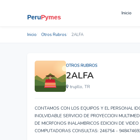
Inicio
Inicio
Otros Rubros
2ALFA
OTROS RUBROS
2ALFA
trujillo, TR
CONTAMOS CON LOS EQUIPOS Y EL PERSONAL ID
INOLVIDABLE SERVICIO DE PROYECCION MULTIMED
DE MICRFONOS INALAMBRICOS EDICION DE VIDEO 
COMPUTADORAS CONSULTAS: 246754 - 948474692