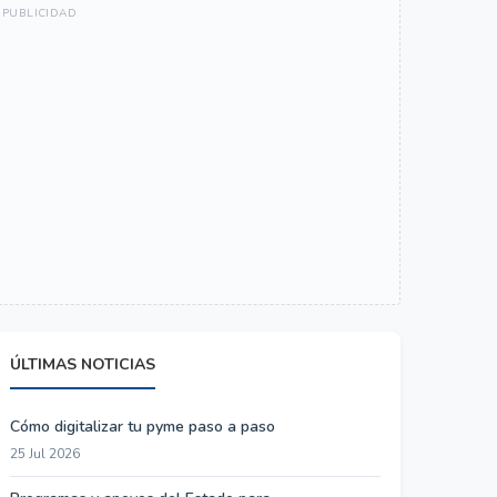
ÚLTIMAS NOTICIAS
Cómo digitalizar tu pyme paso a paso
25 Jul 2026