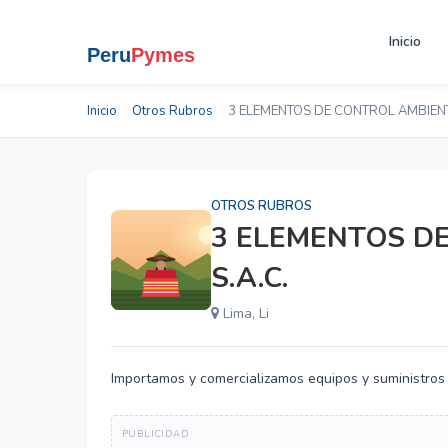
Inicio
Inicio
Otros Rubros
3 ELEMENTOS DE CONTROL AMBIENT
OTROS RUBROS
3 ELEMENTOS D
S.A.C.
Lima, Li
Importamos y comercializamos equipos y suministros p