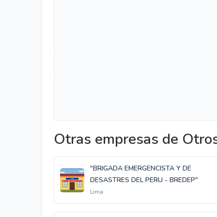
Otras empresas de Otro
"BRIGADA EMERGENCISTA Y DE
DESASTRES DEL PERU - BREDEP"
Lima