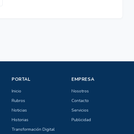
PORTAL
EMPRESA
Inicio
Nosotros
Rubros
Contacto
Noticias
Servicios
Historias
Publicidad
Transformación Digital