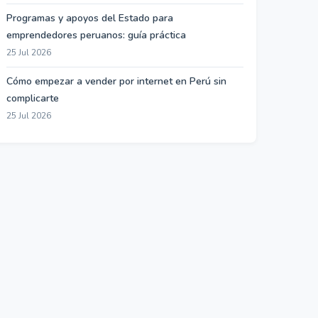
Programas y apoyos del Estado para
emprendedores peruanos: guía práctica
25 Jul 2026
Cómo empezar a vender por internet en Perú sin
complicarte
25 Jul 2026