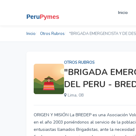
Inicio
Inicio
Otros Rubros
"BRIGADA EMERGENCISTA Y DE DES
OTROS RUBROS
"BRIGADA EMER
DEL PERU - BRE
Lima, 08
ORIGEN Y MISIÓN La BREDEP es una Asociación Volunt
en el año 2003 poniéndonos al servicio de la poblaci
entusiastas llamados Brigadistas, ante la necesidad 