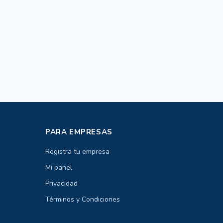
PARA EMPRESAS
Registra tu empresa
Mi panel
Privacidad
Términos y Condiciones