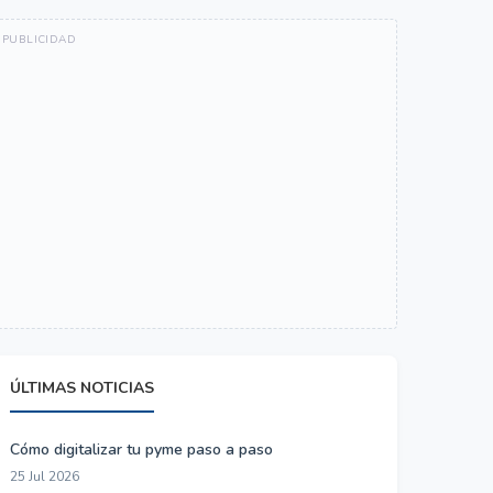
ÚLTIMAS NOTICIAS
Cómo digitalizar tu pyme paso a paso
25 Jul 2026