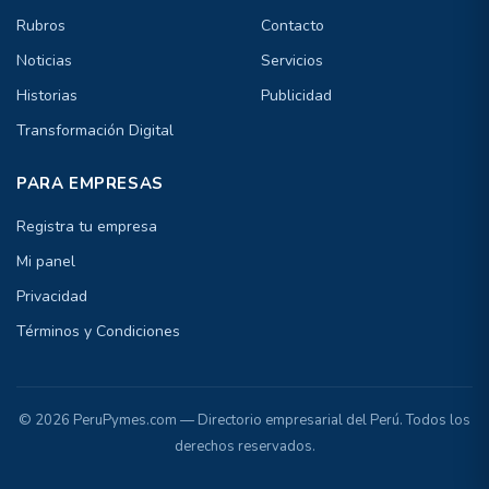
Rubros
Contacto
Noticias
Servicios
Historias
Publicidad
Transformación Digital
PARA EMPRESAS
Registra tu empresa
Mi panel
Privacidad
Términos y Condiciones
© 2026 PeruPymes.com — Directorio empresarial del Perú. Todos los
derechos reservados.