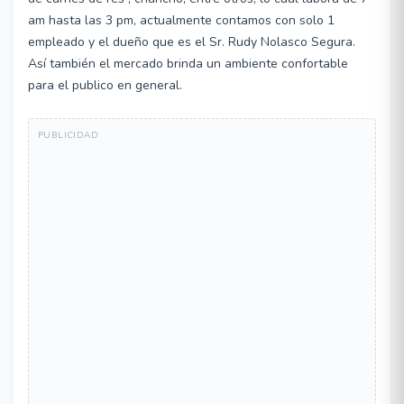
am hasta las 3 pm, actualmente contamos con solo 1
empleado y el dueño que es el Sr. Rudy Nolasco Segura.
Así también el mercado brinda un ambiente confortable
para el publico en general.