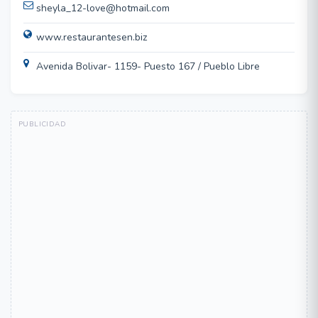
sheyla_12-love@hotmail.com
www.restaurantesen.biz
Avenida Bolivar- 1159- Puesto 167 / Pueblo Libre