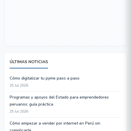
ÚLTIMAS NOTICIAS
Cómo digitalizar tu pyme paso a paso
25 Jul 2026
Programas y apoyos del Estado para emprendedores
peruanos: guía práctica
25 Jul 2026
Cómo empezar a vender por internet en Perú sin
complicarte