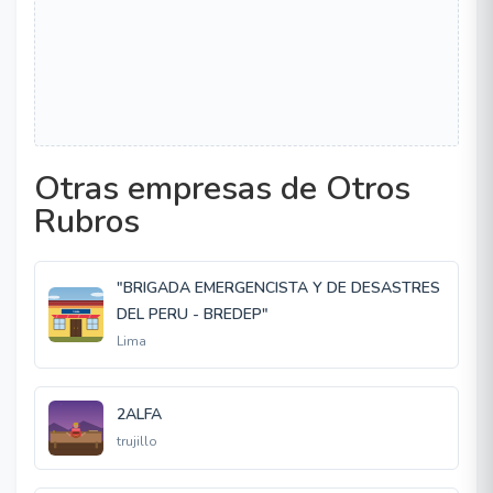
Otras empresas de Otros
Rubros
"BRIGADA EMERGENCISTA Y DE DESASTRES
DEL PERU - BREDEP"
Lima
2ALFA
trujillo