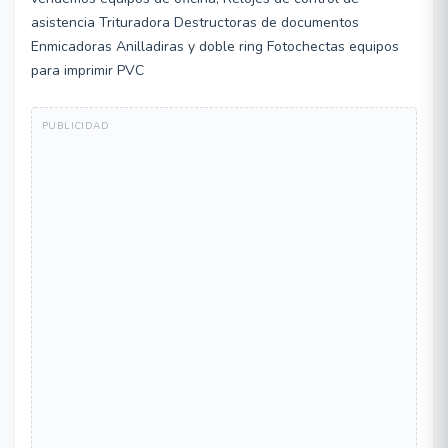
asistencia Trituradora Destructoras de documentos
Enmicadoras Anilladiras y doble ring Fotochectas equipos
para imprimir PVC