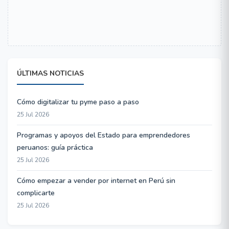
ÚLTIMAS NOTICIAS
Cómo digitalizar tu pyme paso a paso
25 Jul 2026
Programas y apoyos del Estado para emprendedores
peruanos: guía práctica
25 Jul 2026
Cómo empezar a vender por internet en Perú sin
complicarte
25 Jul 2026