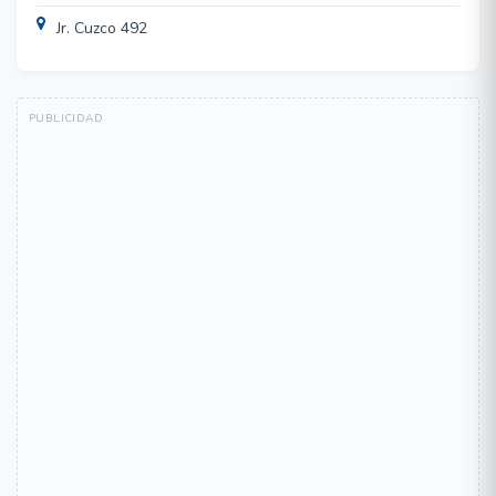
Jr. Cuzco 492