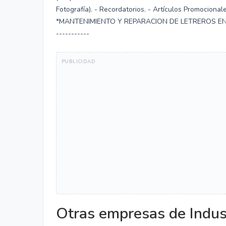
Fotografía). - Recordatorios. - Artículos Promocio
*MANTENIMIENTO Y REPARACION DE LETREROS EN 
-----------
Otras empresas de Indus