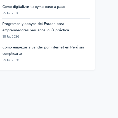
Cómo digitalizar tu pyme paso a paso
25 Jul 2026
Programas y apoyos del Estado para
emprendedores peruanos: guía práctica
25 Jul 2026
Cómo empezar a vender por internet en Perú sin
complicarte
25 Jul 2026