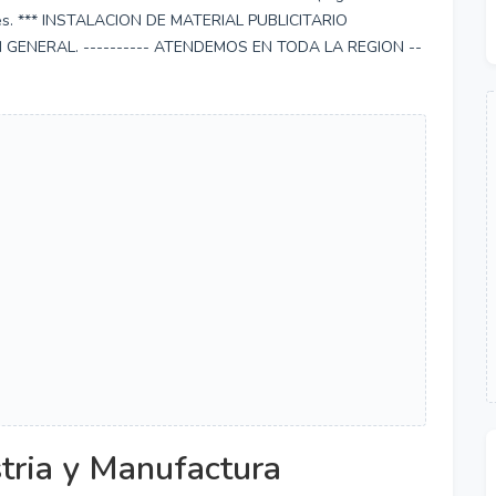
nales. *** INSTALACION DE MATERIAL PUBLICITARIO
GENERAL. ---------- ATENDEMOS EN TODA LA REGION --
tria y Manufactura