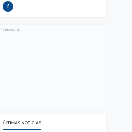
ÚLTIMAS NOTICIAS