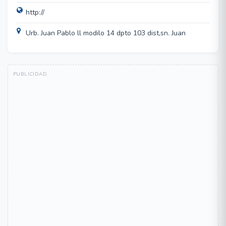
http://
Urb. Juan Pablo ll modilo 14 dpto 103 dist,sn. Juan