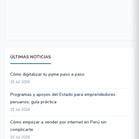
ÚLTIMAS NOTICIAS
Cómo digitalizar tu pyme paso a paso
25 Jul 2026
Programas y apoyos del Estado para emprendedores
peruanos: guía práctica
25 Jul 2026
Cómo empezar a vender por internet en Perú sin
complicarte
25 Jul 2026