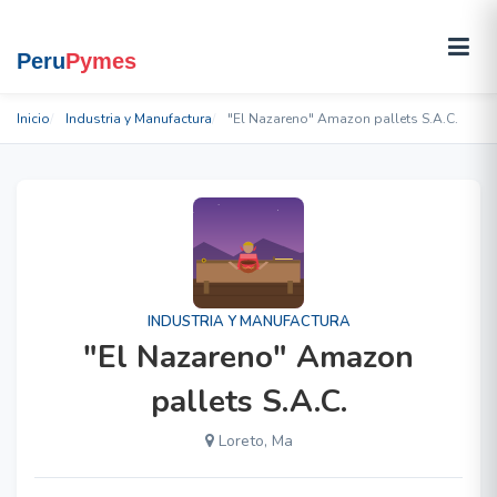
Inicio
Industria y Manufactura
"El Nazareno" Amazon pallets S.A.C.
INDUSTRIA Y MANUFACTURA
"El Nazareno" Amazon
pallets S.A.C.
Loreto, Ma