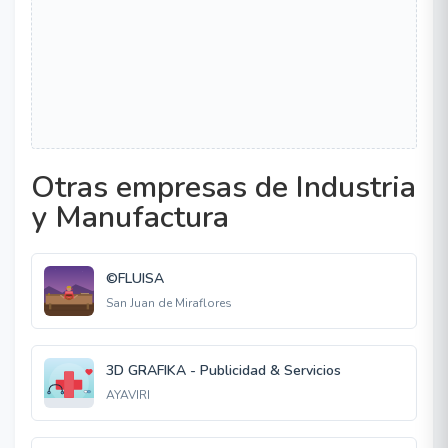
Otras empresas de Industria
y Manufactura
©FLUISA
San Juan de Miraflores
3D GRAFIKA - Publicidad & Servicios
AYAVIRI