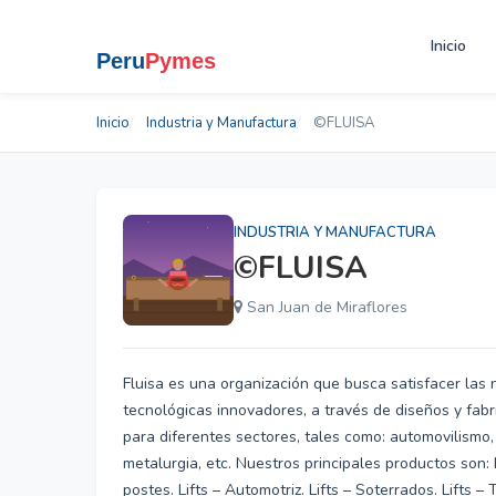
Inicio
Inicio
Industria y Manufactura
©FLUISA
INDUSTRIA Y MANUFACTURA
©FLUISA
San Juan de Miraflores
Fluisa es una organización que busca satisfacer las
tecnológicas innovadores, a través de diseños y fabr
para diferentes sectores, tales como: automovilismo,
metalurgia, etc. Nuestros principales productos son:
postes. Lifts – Automotriz. Lifts – Soterrados. Lifts 