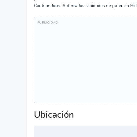
Contenedores Soterrados. Unidades de potencia Hidráu
Ubicación