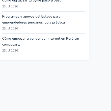
Cómo digitalizar tu pyme paso a paso
25 Jul 2026
Programas y apoyos del Estado para
emprendedores peruanos: guía práctica
25 Jul 2026
Cómo empezar a vender por internet en Perú sin
complicarte
25 Jul 2026