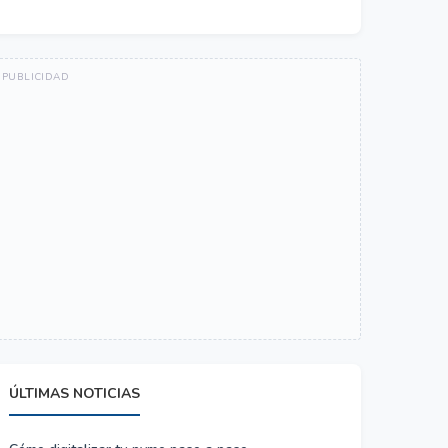
ÚLTIMAS NOTICIAS