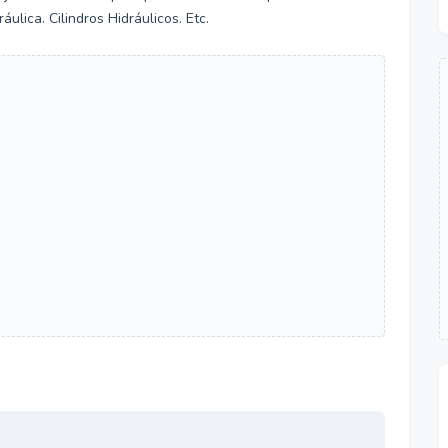
lica. Cilindros Hidráulicos. Etc.