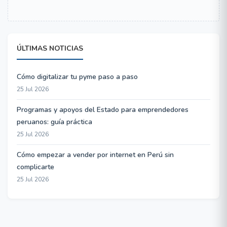
ÚLTIMAS NOTICIAS
Cómo digitalizar tu pyme paso a paso
25 Jul 2026
Programas y apoyos del Estado para emprendedores
peruanos: guía práctica
25 Jul 2026
Cómo empezar a vender por internet en Perú sin
complicarte
25 Jul 2026