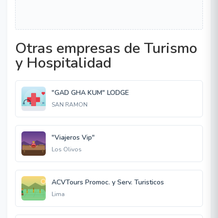
Otras empresas de Turismo
y Hospitalidad
"GAD GHA KUM" LODGE
SAN RAMON
"Viajeros Vip"
Los Olivos
ACVTours Promoc. y Serv. Turisticos
Lima