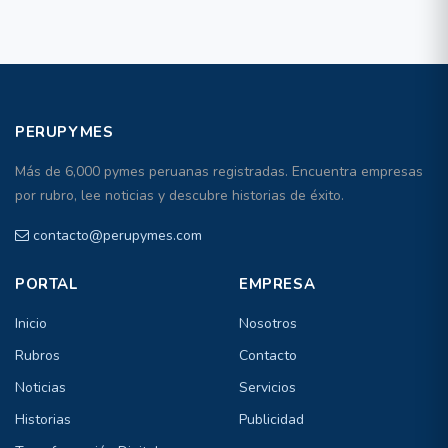
PERUPYMES
Más de 6,000 pymes peruanas registradas. Encuentra empresas
por rubro, lee noticias y descubre historias de éxito.
contacto@perupymes.com
PORTAL
EMPRESA
Inicio
Nosotros
Rubros
Contacto
Noticias
Servicios
Historias
Publicidad