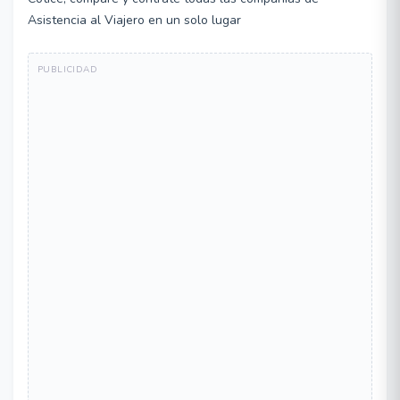
Asistencia al Viajero en un solo lugar