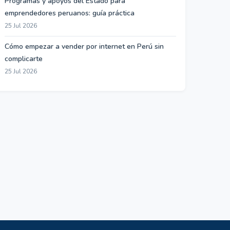
Programas y apoyos del Estado para
emprendedores peruanos: guía práctica
25 Jul 2026
Cómo empezar a vender por internet en Perú sin
complicarte
25 Jul 2026