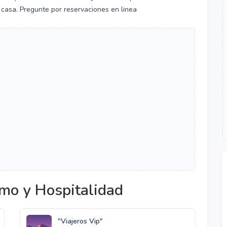
 casa. Pregunte por reservaciones en linea
mo y Hospitalidad
"Viajeros Vip"