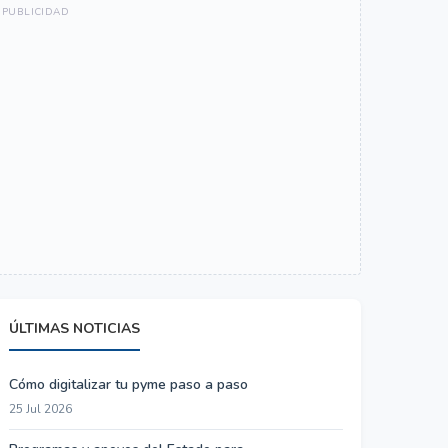
ÚLTIMAS NOTICIAS
Cómo digitalizar tu pyme paso a paso
25 Jul 2026