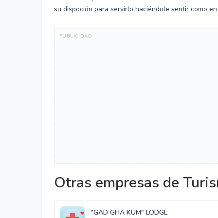
su dispoción para servirlo haciéndole sentir como en
Otras empresas de Turis
"GAD GHA KUM" LODGE