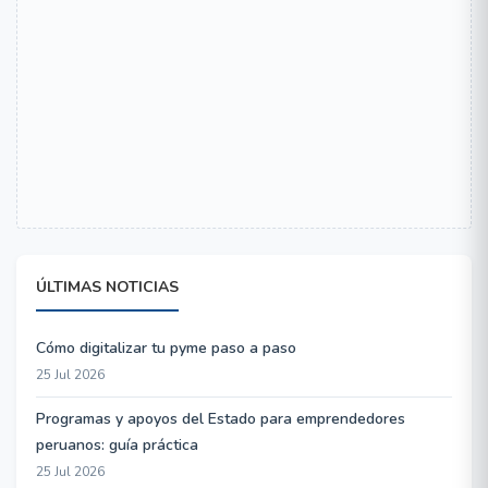
ÚLTIMAS NOTICIAS
Cómo digitalizar tu pyme paso a paso
25 Jul 2026
Programas y apoyos del Estado para emprendedores
peruanos: guía práctica
25 Jul 2026