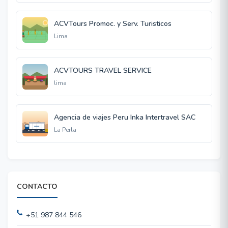
ACVTours Promoc. y Serv. Turisticos
Lima
ACVTOURS TRAVEL SERVICE
lima
Agencia de viajes Peru Inka Intertravel SAC
La Perla
CONTACTO
+51 987 844 546