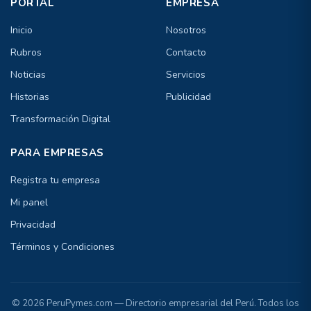
PORTAL
EMPRESA
Inicio
Nosotros
Rubros
Contacto
Noticias
Servicios
Historias
Publicidad
Transformación Digital
PARA EMPRESAS
Registra tu empresa
Mi panel
Privacidad
Términos y Condiciones
© 2026 PeruPymes.com — Directorio empresarial del Perú. Todos los