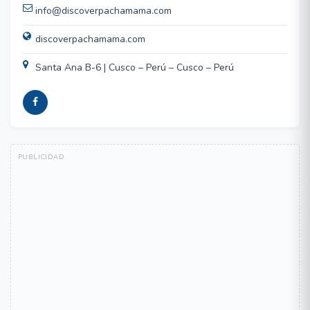
info@discoverpachamama.com
discoverpachamama.com
Santa Ana B-6 | Cusco – Perú – Cusco – Perú