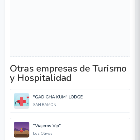
Otras empresas de Turismo
y Hospitalidad
"GAD GHA KUM" LODGE
SAN RAMON
"Viajeros Vip"
Los Olivos