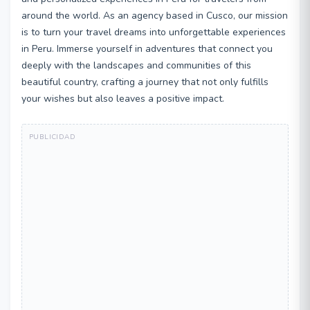
around the world. As an agency based in Cusco, our mission
is to turn your travel dreams into unforgettable experiences
in Peru. Immerse yourself in adventures that connect you
deeply with the landscapes and communities of this
beautiful country, crafting a journey that not only fulfills
your wishes but also leaves a positive impact.