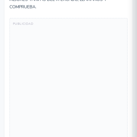
COMPRUEBA.