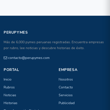
PERUPYMES
Más de 6,000 pymes peruanas registradas. Encuentra empresas
por rubro, lee noticias y descubre historias de éxito.
contacto@perupymes.com
PORTAL
EMPRESA
Inicio
Nosotros
Rubros
Contacto
Noticias
Servicios
Historias
Publicidad