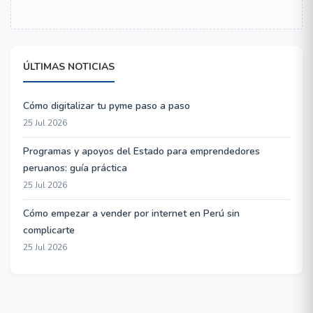
ÚLTIMAS NOTICIAS
Cómo digitalizar tu pyme paso a paso
25 Jul 2026
Programas y apoyos del Estado para emprendedores
peruanos: guía práctica
25 Jul 2026
Cómo empezar a vender por internet en Perú sin
complicarte
25 Jul 2026