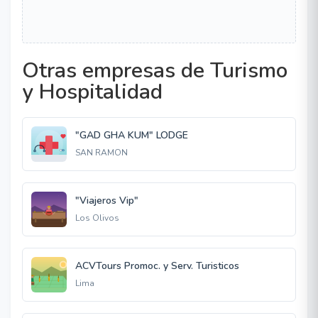
Otras empresas de Turismo
y Hospitalidad
"GAD GHA KUM" LODGE
SAN RAMON
"Viajeros Vip"
Los Olivos
ACVTours Promoc. y Serv. Turisticos
Lima