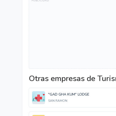
Otras empresas de Turis
"GAD GHA KUM" LODGE
SAN RAMON