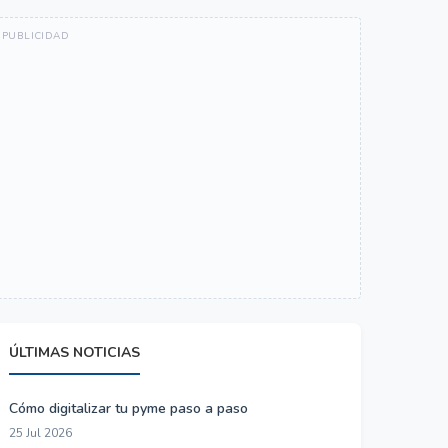
ÚLTIMAS NOTICIAS
Cómo digitalizar tu pyme paso a paso
25 Jul 2026