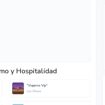
mo y Hospitalidad
"Viajeros Vip"
Los Olivos