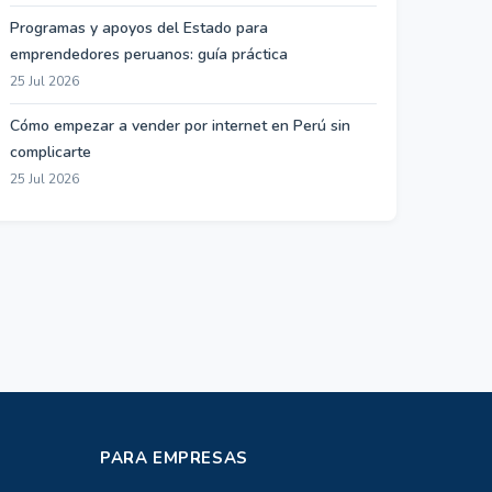
Programas y apoyos del Estado para
emprendedores peruanos: guía práctica
25 Jul 2026
Cómo empezar a vender por internet en Perú sin
complicarte
25 Jul 2026
PARA EMPRESAS