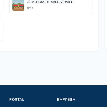
ACVTOURS TRAVEL SERVICE
lima
PORTAL
EMPRESA