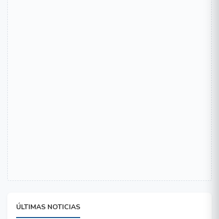
ÚLTIMAS NOTICIAS