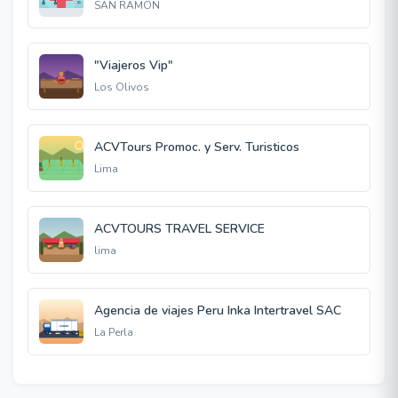
SAN RAMON
"Viajeros Vip"
Los Olivos
ACVTours Promoc. y Serv. Turisticos
Lima
ACVTOURS TRAVEL SERVICE
lima
Agencia de viajes Peru Inka Intertravel SAC
La Perla