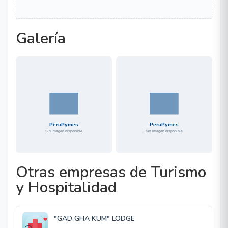
Galería
Otras empresas de Turismo
y Hospitalidad
"GAD GHA KUM" LODGE