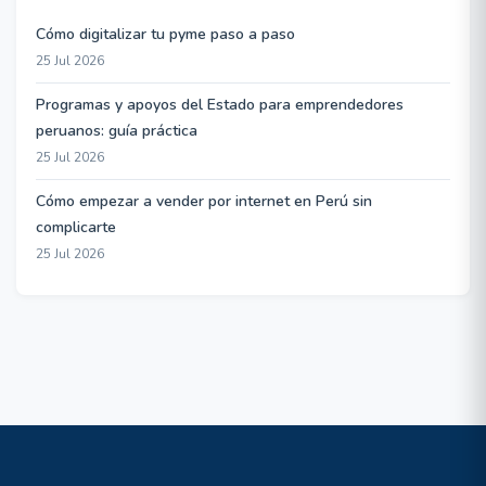
Cómo digitalizar tu pyme paso a paso
25 Jul 2026
Programas y apoyos del Estado para emprendedores
peruanos: guía práctica
25 Jul 2026
Cómo empezar a vender por internet en Perú sin
complicarte
25 Jul 2026