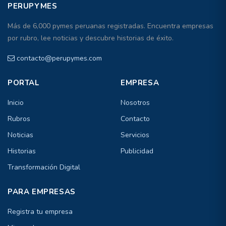
PERUPYMES
Más de 6,000 pymes peruanas registradas. Encuentra empresas
por rubro, lee noticias y descubre historias de éxito.
contacto@perupymes.com
PORTAL
EMPRESA
Inicio
Nosotros
Rubros
Contacto
Noticias
Servicios
Historias
Publicidad
Transformación Digital
PARA EMPRESAS
Registra tu empresa