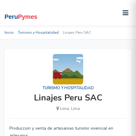
Inicio
Turismo y Hospitalidad
Linajes Peru SAC
TURISMO Y HOSPITALIDAD
Linajes Peru SAC
Lima, Lima
Produccion y venta de artesanias turismo vivencial en
artesania