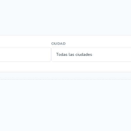
CIUDAD