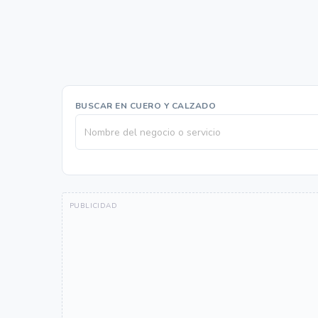
BUSCAR EN CUERO Y CALZADO