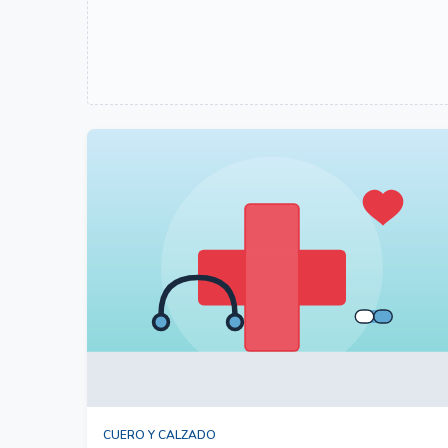
CUERO Y CALZADO