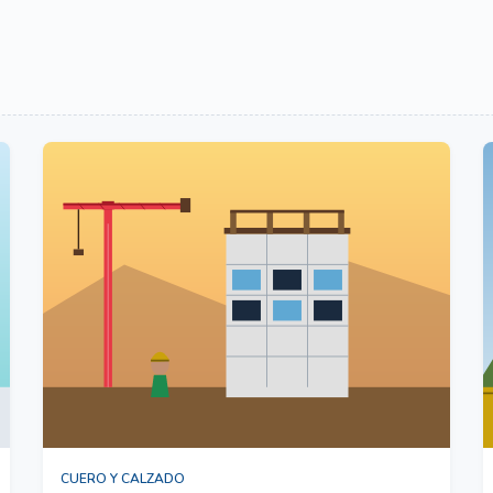
CUERO Y CALZADO