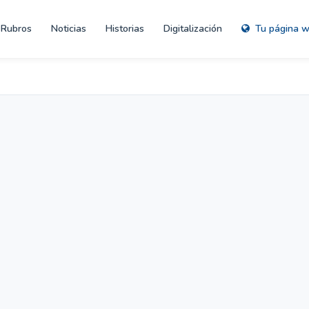
Rubros
Noticias
Historias
Digitalización
Tu página 