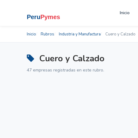
Inicio
Inicio
Rubros
Industria y Manufactura
Cuero y Calzado
Cuero y Calzado
47 empresas registradas en este rubro.