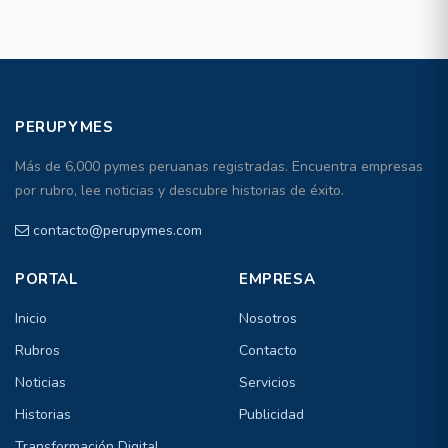
PERUPYMES
Más de 6,000 pymes peruanas registradas. Encuentra empresas
por rubro, lee noticias y descubre historias de éxito.
contacto@perupymes.com
PORTAL
EMPRESA
Inicio
Nosotros
Rubros
Contacto
Noticias
Servicios
Historias
Publicidad
Transformación Digital