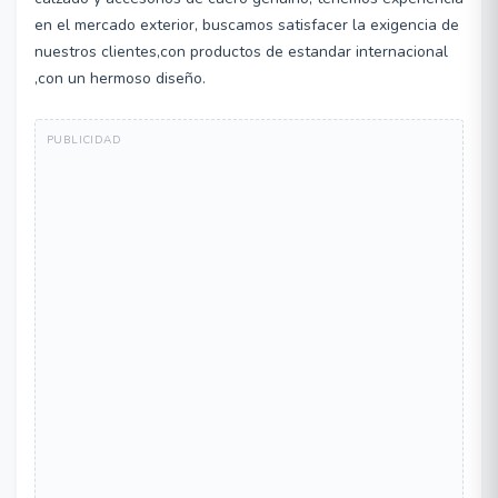
en el mercado exterior, buscamos satisfacer la exigencia de
nuestros clientes,con productos de estandar internacional
,con un hermoso diseño.