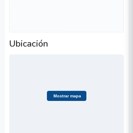
Ubicación
Mostrar mapa