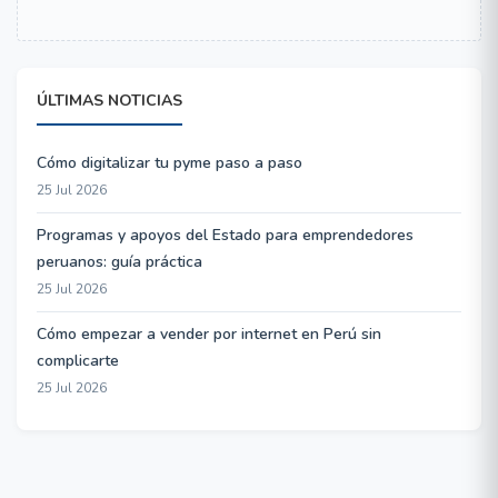
ÚLTIMAS NOTICIAS
Cómo digitalizar tu pyme paso a paso
25 Jul 2026
Programas y apoyos del Estado para emprendedores
peruanos: guía práctica
25 Jul 2026
Cómo empezar a vender por internet en Perú sin
complicarte
25 Jul 2026