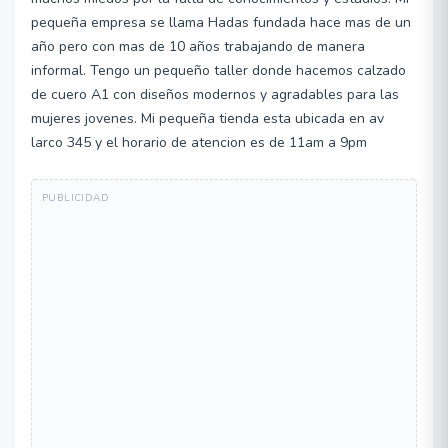
pequeña empresa se llama Hadas fundada hace mas de un
año pero con mas de 10 años trabajando de manera
informal. Tengo un pequeño taller donde hacemos calzado
de cuero A1 con diseños modernos y agradables para las
mujeres jovenes. Mi pequeña tienda esta ubicada en av
larco 345 y el horario de atencion es de 11am a 9pm