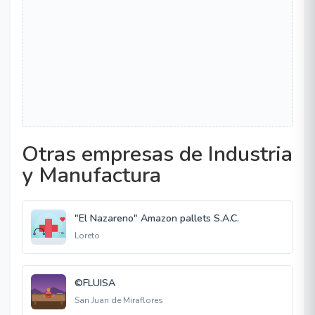
Otras empresas de Industria
y Manufactura
"El Nazareno" Amazon pallets S.A.C.
Loreto
©FLUISA
San Juan de Miraflores