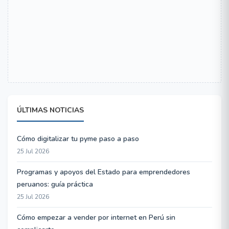
ÚLTIMAS NOTICIAS
Cómo digitalizar tu pyme paso a paso
25 Jul 2026
Programas y apoyos del Estado para emprendedores
peruanos: guía práctica
25 Jul 2026
Cómo empezar a vender por internet en Perú sin