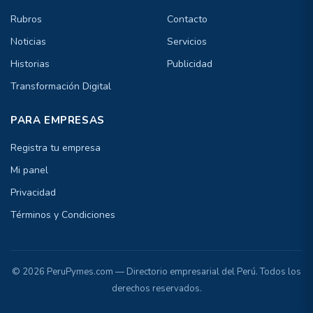
Rubros
Contacto
Noticias
Servicios
Historias
Publicidad
Transformación Digital
PARA EMPRESAS
Registra tu empresa
Mi panel
Privacidad
Términos y Condiciones
© 2026 PeruPymes.com — Directorio empresarial del Perú. Todos los
derechos reservados.