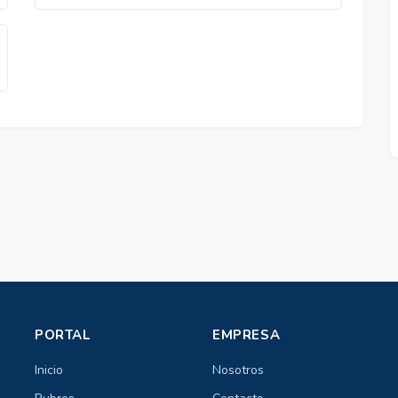
PORTAL
EMPRESA
Inicio
Nosotros