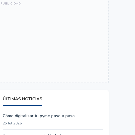
ÚLTIMAS NOTICIAS
Cómo digitalizar tu pyme paso a paso
25 Jul 2026