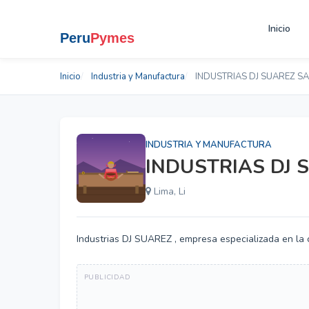
Inicio
Inicio
Industria y Manufactura
INDUSTRIAS DJ SUAREZ S
INDUSTRIA Y MANUFACTURA
INDUSTRIAS DJ 
Lima, Li
Industrias DJ SUAREZ , empresa especializada en la 