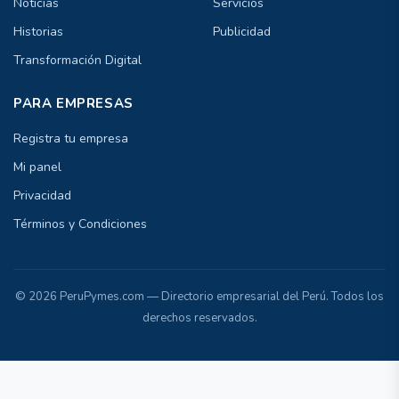
Noticias
Servicios
Historias
Publicidad
Transformación Digital
PARA EMPRESAS
Registra tu empresa
Mi panel
Privacidad
Términos y Condiciones
© 2026 PeruPymes.com — Directorio empresarial del Perú. Todos los
derechos reservados.