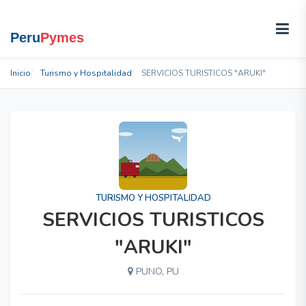
Inicio
Turismo y Hospitalidad
SERVICIOS TURISTICOS "ARUKI"
TURISMO Y HOSPITALIDAD
SERVICIOS TURISTICOS
"ARUKI"
PUNO, PU