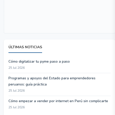
ÚLTIMAS NOTICIAS
Cómo digitalizar tu pyme paso a paso
25 Jul 2026
Programas y apoyos del Estado para emprendedores
peruanos: guía práctica
25 Jul 2026
Cómo empezar a vender por internet en Perú sin complicarte
25 Jul 2026