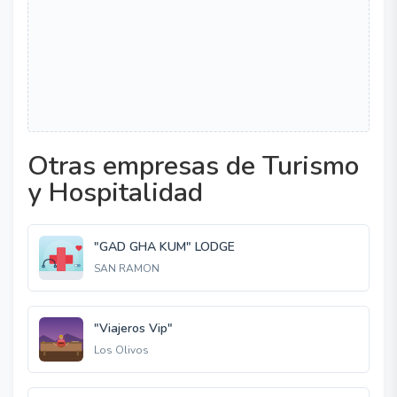
Otras empresas de Turismo
y Hospitalidad
"GAD GHA KUM" LODGE
SAN RAMON
"Viajeros Vip"
Los Olivos