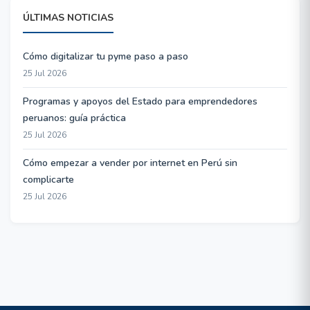
ÚLTIMAS NOTICIAS
Cómo digitalizar tu pyme paso a paso
25 Jul 2026
Programas y apoyos del Estado para emprendedores
peruanos: guía práctica
25 Jul 2026
Cómo empezar a vender por internet en Perú sin
complicarte
25 Jul 2026