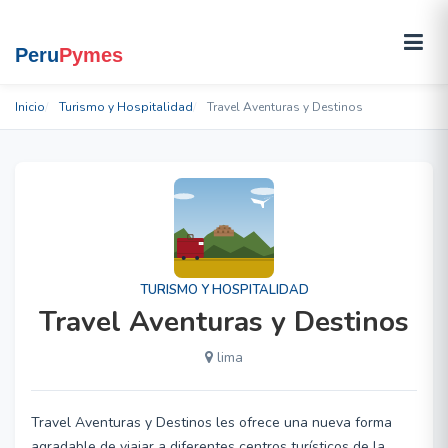
Inicio
Turismo y Hospitalidad
Travel Aventuras y Destinos
TURISMO Y HOSPITALIDAD
Travel Aventuras y Destinos
lima
Travel Aventuras y Destinos les ofrece una nueva forma
agradable de viajar a diferentes centros turísticos de la