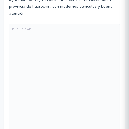
provincia de huarochirí, con modernos vehiculos y buena
atención.