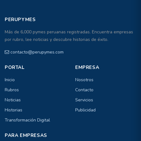
PERUPYMES
Más de 6,000 pymes peruanas registradas. Encuentra empresas
por rubro, lee noticias y descubre historias de éxito.
contacto@perupymes.com
PORTAL
EMPRESA
Inicio
Nosotros
Rubros
Contacto
Noticias
Servicios
Historias
Publicidad
Transformación Digital
PARA EMPRESAS