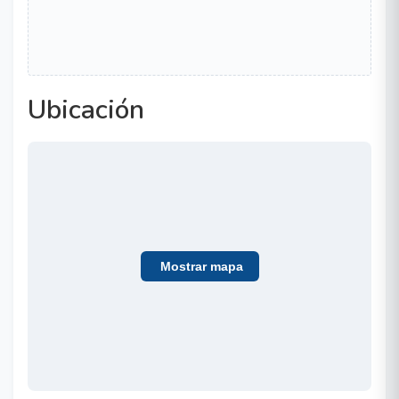
Ubicación
Mostrar mapa