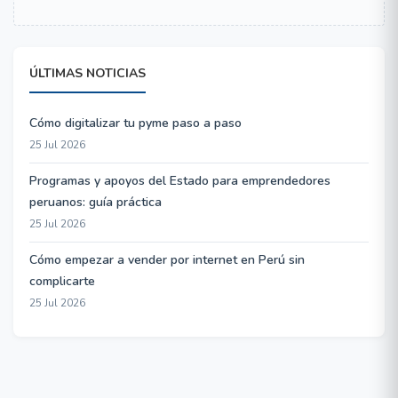
ÚLTIMAS NOTICIAS
Cómo digitalizar tu pyme paso a paso
25 Jul 2026
Programas y apoyos del Estado para emprendedores
peruanos: guía práctica
25 Jul 2026
Cómo empezar a vender por internet en Perú sin
complicarte
25 Jul 2026