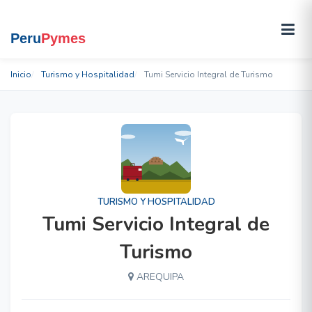
Inicio
Turismo y Hospitalidad
Tumi Servicio Integral de Turismo
TURISMO Y HOSPITALIDAD
Tumi Servicio Integral de
Turismo
AREQUIPA