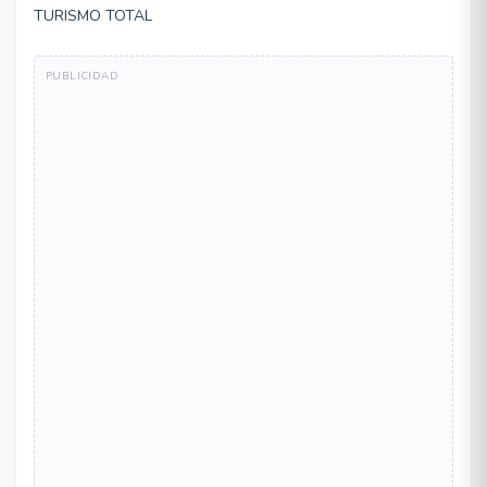
TURISMO TOTAL