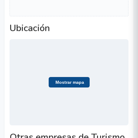
Ubicación
Mostrar mapa
Otras empresas de Turismo