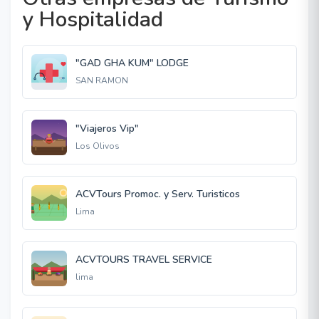
y Hospitalidad
"GAD GHA KUM" LODGE
SAN RAMON
"Viajeros Vip"
Los Olivos
ACVTours Promoc. y Serv. Turisticos
Lima
ACVTOURS TRAVEL SERVICE
lima