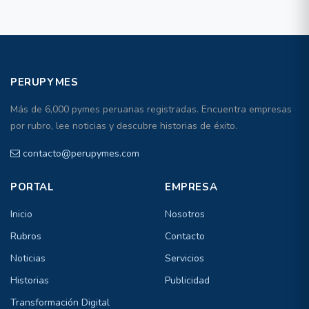
PERUPYMES
Más de 6,000 pymes peruanas registradas. Encuentra empresas
por rubro, lee noticias y descubre historias de éxito.
contacto@perupymes.com
PORTAL
EMPRESA
Inicio
Nosotros
Rubros
Contacto
Noticias
Servicios
Historias
Publicidad
Transformación Digital