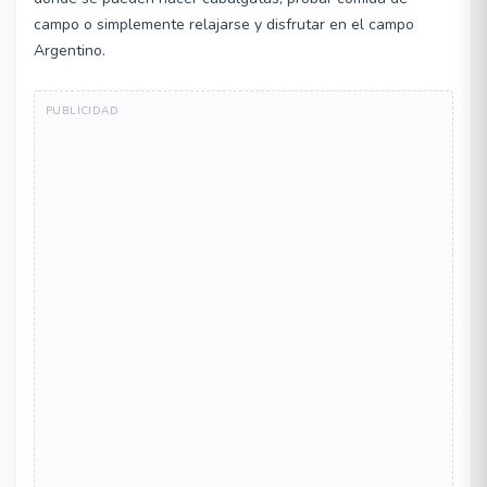
campo o simplemente relajarse y disfrutar en el campo
Argentino.