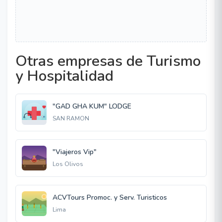
Otras empresas de Turismo
y Hospitalidad
"GAD GHA KUM" LODGE
SAN RAMON
"Viajeros Vip"
Los Olivos
ACVTours Promoc. y Serv. Turisticos
Lima