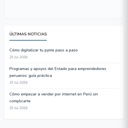
ÚLTIMAS NOTICIAS
Cómo digitalizar tu pyme paso a paso
25 Jul 2026
Programas y apoyos del Estado para emprendedores
peruanos: guía práctica
25 Jul 2026
Cómo empezar a vender por internet en Perú sin
complicarte
25 Jul 2026