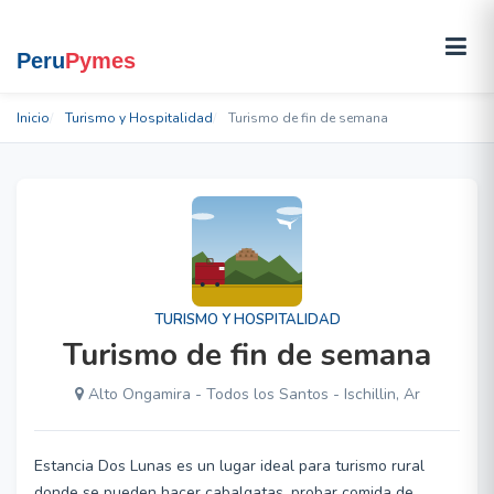
Inicio
Turismo y Hospitalidad
Turismo de fin de semana
TURISMO Y HOSPITALIDAD
Turismo de fin de semana
Alto Ongamira - Todos los Santos - Ischillin, Ar
Estancia Dos Lunas es un lugar ideal para turismo rural
donde se pueden hacer cabalgatas, probar comida de