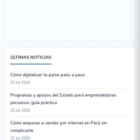
ÚLTIMAS NOTICIAS
Cómo digitalizar tu pyme paso a paso
25 Jul 2026
Programas y apoyos del Estado para emprendedores
peruanos: guía práctica
25 Jul 2026
Cómo empezar a vender por internet en Perú sin
complicarte
25 Jul 2026