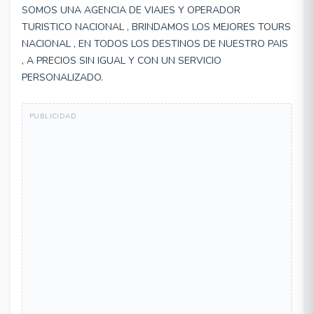
SOMOS UNA AGENCIA DE VIAJES Y OPERADOR
TURISTICO NACIONAL , BRINDAMOS LOS MEJORES TOURS
NACIONAL , EN TODOS LOS DESTINOS DE NUESTRO PAIS
, A PRECIOS SIN IGUAL Y CON UN SERVICIO
PERSONALIZADO.