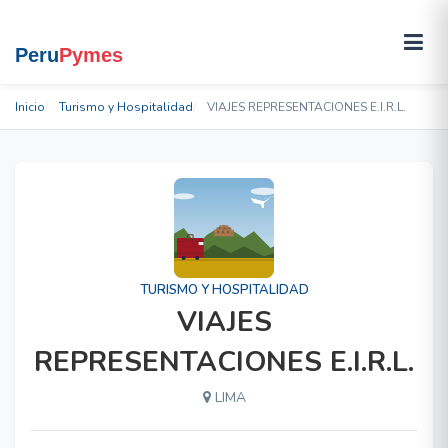
Inicio
Turismo y Hospitalidad
VIAJES REPRESENTACIONES E.I.R.L.
TURISMO Y HOSPITALIDAD
VIAJES
REPRESENTACIONES E.I.R.L.
LIMA