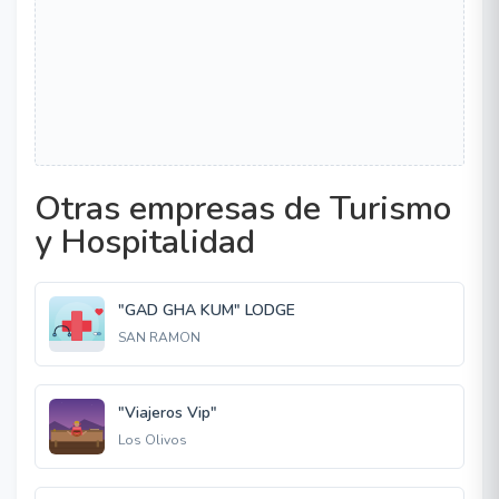
Otras empresas de Turismo
y Hospitalidad
"GAD GHA KUM" LODGE
SAN RAMON
"Viajeros Vip"
Los Olivos