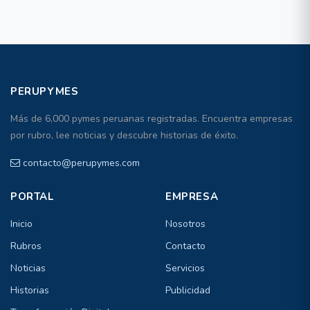
PERUPYMES
Más de 6,000 pymes peruanas registradas. Encuentra empresas
por rubro, lee noticias y descubre historias de éxito.
contacto@perupymes.com
PORTAL
EMPRESA
Inicio
Nosotros
Rubros
Contacto
Noticias
Servicios
Historias
Publicidad