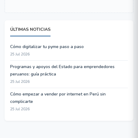
ÚLTIMAS NOTICIAS
Cómo digitalizar tu pyme paso a paso
25 Jul 2026
Programas y apoyos del Estado para emprendedores
peruanos: guía práctica
25 Jul 2026
Cómo empezar a vender por internet en Perú sin
complicarte
25 Jul 2026