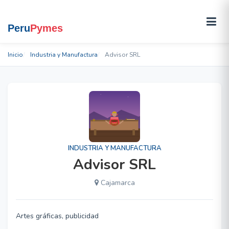
Inicio
Industria y Manufactura
Advisor SRL
INDUSTRIA Y MANUFACTURA
Advisor SRL
Cajamarca
Artes gráficas, publicidad