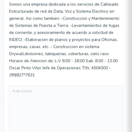
Somos una empresa dedicada a los servicios de Cableado
Estructurado de red de Data, Voz y Sistema Electrico en
general. Asi como tambien: -Construccion y Mantenimiento
de Sistemas de Puesta a Tierra. -Levantamientos de fugas
de corriente, y asesoramiento de acuerdo a solicitud de
INDECI. -Elaboracion de planos y proyectos para Oficinas,
empresas, casas, etc. - Construccion en sistema
Drywall,divisiones, tabiquerias, coberturas, cielo raso.
Horario de Atencion de: L-V 8.00 - 18.00 Sab. 8.00 - 13.00
Oscar Pinto Vitor Jefe de Operaciones Tlfs: 4504500 -
(99)827*7631