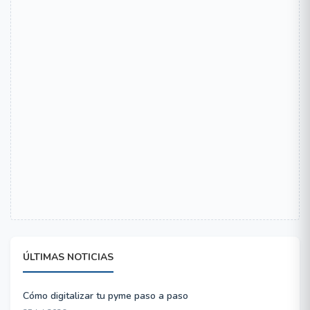
ÚLTIMAS NOTICIAS
Cómo digitalizar tu pyme paso a paso