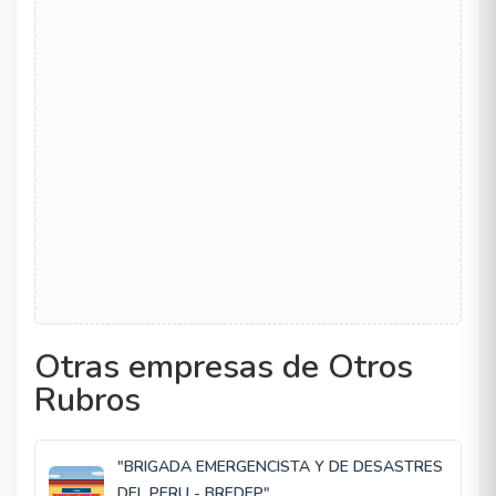
Otras empresas de Otros
Rubros
"BRIGADA EMERGENCISTA Y DE DESASTRES
DEL PERU - BREDEP"