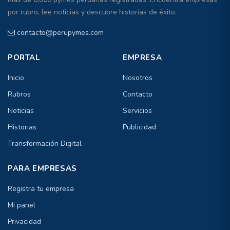
por rubro, lee noticias y descubre historias de éxito.
contacto@perupymes.com
PORTAL
EMPRESA
Inicio
Nosotros
Rubros
Contacto
Noticias
Servicios
Historias
Publicidad
Transformación Digital
PARA EMPRESAS
Registra tu empresa
Mi panel
Privacidad