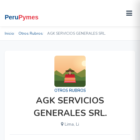
Inicio
Otros Rubros
AGK SERVICIOS GENERALES SRL.
OTROS RUBROS
AGK SERVICIOS
GENERALES SRL.
Lima, Li