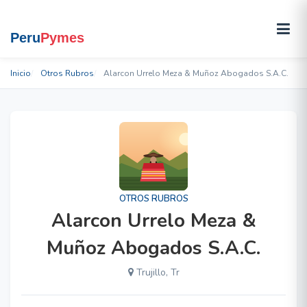
Inicio
Otros Rubros
Alarcon Urrelo Meza & Muñoz Abogados S.A.C.
OTROS RUBROS
Alarcon Urrelo Meza &
Muñoz Abogados S.A.C.
Trujillo, Tr