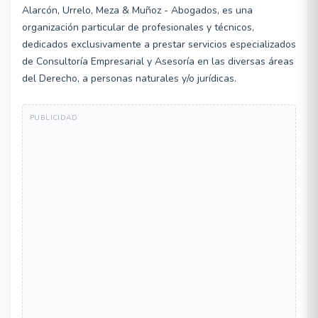
Alarcón, Urrelo, Meza & Muñoz - Abogados, es una
organización particular de profesionales y técnicos,
dedicados exclusivamente a prestar servicios especializados
de Consultoría Empresarial y Asesoría en las diversas áreas
del Derecho, a personas naturales y/o jurídicas.