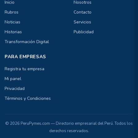
Inicio
Nosotros
Rubros
Contacto
Noticias
Servicios
Historias
Publicidad
Transformación Digital
PARA EMPRESAS
Registra tu empresa
Mi panel
Privacidad
Términos y Condiciones
© 2026 PeruPymes.com — Directorio empresarial del Perú. Todos los
derechos reservados.