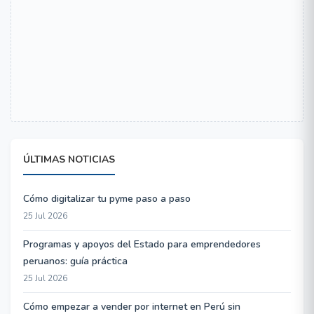
ÚLTIMAS NOTICIAS
Cómo digitalizar tu pyme paso a paso
25 Jul 2026
Programas y apoyos del Estado para emprendedores
peruanos: guía práctica
25 Jul 2026
Cómo empezar a vender por internet en Perú sin