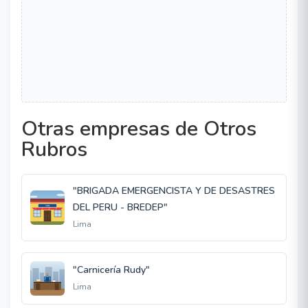
Otras empresas de Otros
Rubros
"BRIGADA EMERGENCISTA Y DE DESASTRES
DEL PERU - BREDEP"
Lima
"Carnicería Rudy"
Lima