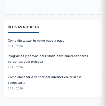
ÚLTIMAS NOTICIAS
Cómo digitalizar tu pyme paso a paso
25 Jul 2026
Programas y apoyos del Estado para emprendedores
peruanos: guía práctica
25 Jul 2026
Cómo empezar a vender por internet en Perú sin
complicarte
25 Jul 2026