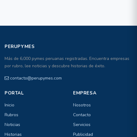
PERUPYMES
Más de 6,000 pymes peruanas registradas. Encuentra empresas
por rubro, lee noticias y descubre historias de éxito.
contacto@perupymes.com
PORTAL
EMPRESA
Inicio
Nosotros
Rubros
Contacto
Noticias
Servicios
Historias
Publicidad