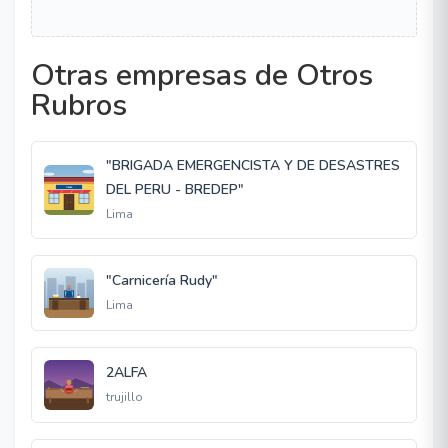
Otras empresas de Otros
Rubros
"BRIGADA EMERGENCISTA Y DE DESASTRES
DEL PERU - BREDEP"
Lima
"Carnicería Rudy"
Lima
2ALFA
trujillo