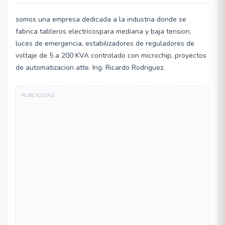
somos una empresa dedicada a la industria donde se
fabrica tableros electricospara mediana y baja tension,
luces de emergencia, estabilizadores de reguladores de
voltaje de 5 a 200 KVA controlado con microchip, proyectos
de automatizacion atte. Ing. Ricardo Rodriguez.