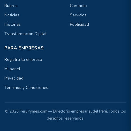
Rubros
Contacto
Noticias
Servicios
Historias
Publicidad
Transformación Digital
PARA EMPRESAS
Registra tu empresa
Mi panel
Privacidad
Términos y Condiciones
© 2026 PeruPymes.com — Directorio empresarial del Perú. Todos los
derechos reservados.