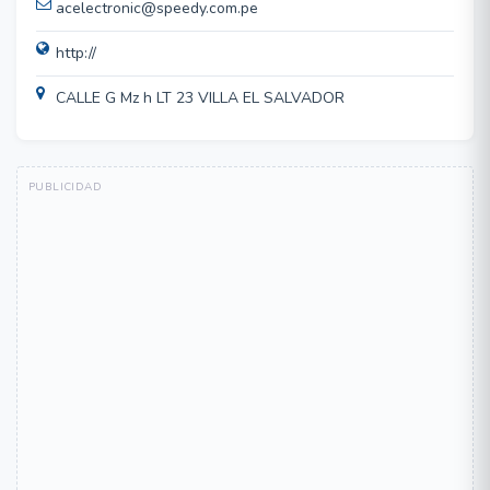
acelectronic@speedy.com.pe
http://
CALLE G Mz h LT 23 VILLA EL SALVADOR