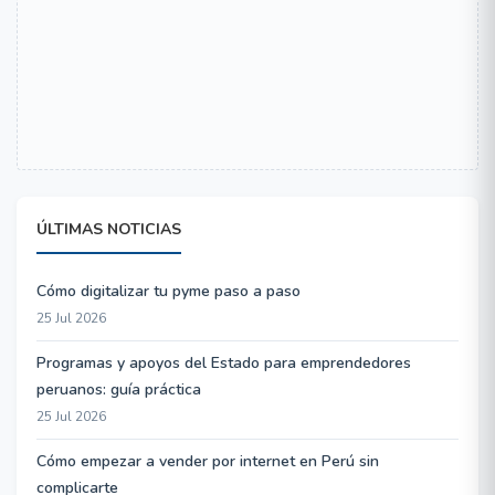
ÚLTIMAS NOTICIAS
Cómo digitalizar tu pyme paso a paso
25 Jul 2026
Programas y apoyos del Estado para emprendedores
peruanos: guía práctica
25 Jul 2026
Cómo empezar a vender por internet en Perú sin
complicarte