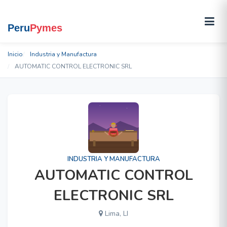
Inicio
Industria y Manufactura
AUTOMATIC CONTROL ELECTRONIC SRL
INDUSTRIA Y MANUFACTURA
AUTOMATIC CONTROL
ELECTRONIC SRL
Lima, LI