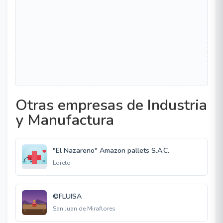
Otras empresas de Industria
y Manufactura
"El Nazareno" Amazon pallets S.A.C.
Loreto
©FLUISA
San Juan de Miraflores