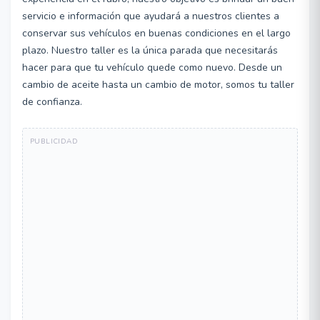
servicio e información que ayudará a nuestros clientes a
conservar sus vehículos en buenas condiciones en el largo
plazo. Nuestro taller es la única parada que necesitarás
hacer para que tu vehículo quede como nuevo. Desde un
cambio de aceite hasta un cambio de motor, somos tu taller
de confianza.