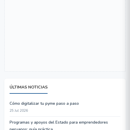
ÚLTIMAS NOTICIAS
Cómo digitalizar tu pyme paso a paso
25 Jul 2026
Programas y apoyos del Estado para emprendedores
peruanos: guía práctica