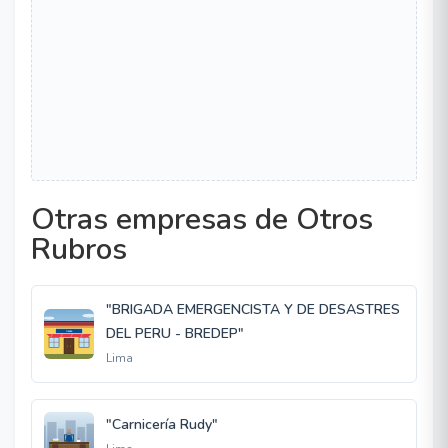
Otras empresas de Otros
Rubros
"BRIGADA EMERGENCISTA Y DE DESASTRES
DEL PERU - BREDEP"
Lima
"Carnicería Rudy"