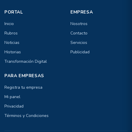
PORTAL
EMPRESA
Inicio
Nosotros
Rubros
Contacto
Noticias
Servicios
Historias
Publicidad
Transformación Digital
PARA EMPRESAS
Registra tu empresa
Mi panel
Privacidad
Términos y Condiciones