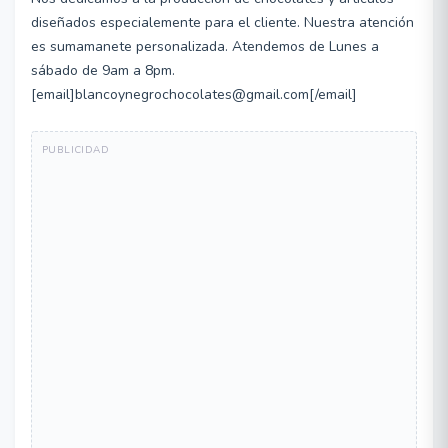
diseñados especialemente para el cliente. Nuestra atención
es sumamanete personalizada. Atendemos de Lunes a
sábado de 9am a 8pm.
[email]blancoynegrochocolates@gmail.com[/email]