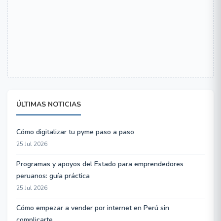
ÚLTIMAS NOTICIAS
Cómo digitalizar tu pyme paso a paso
25 Jul 2026
Programas y apoyos del Estado para emprendedores
peruanos: guía práctica
25 Jul 2026
Cómo empezar a vender por internet en Perú sin
complicarte