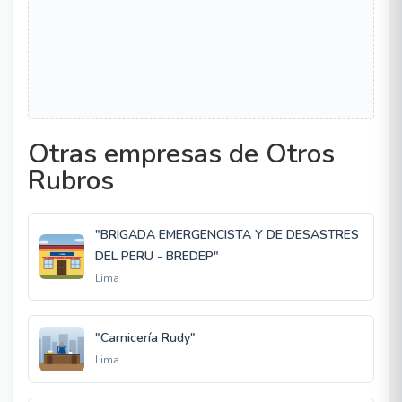
Otras empresas de Otros
Rubros
"BRIGADA EMERGENCISTA Y DE DESASTRES
DEL PERU - BREDEP"
Lima
"Carnicería Rudy"
Lima