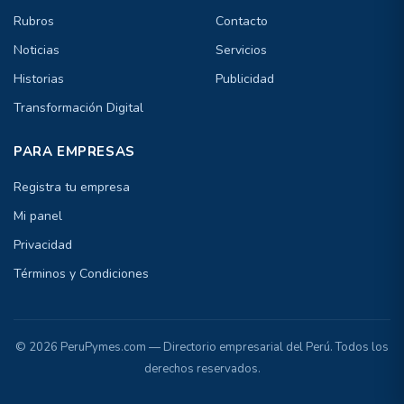
Rubros
Contacto
Noticias
Servicios
Historias
Publicidad
Transformación Digital
PARA EMPRESAS
Registra tu empresa
Mi panel
Privacidad
Términos y Condiciones
© 2026 PeruPymes.com — Directorio empresarial del Perú. Todos los
derechos reservados.