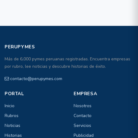
PERUPYMES
Más de 6,000 pymes peruanas registradas. Encuentra empresas
por rubro, lee noticias y descubre historias de éxito.
contacto@perupymes.com
PORTAL
EMPRESA
Inicio
Nosotros
Rubros
Contacto
Noticias
Servicios
Historias
Publicidad