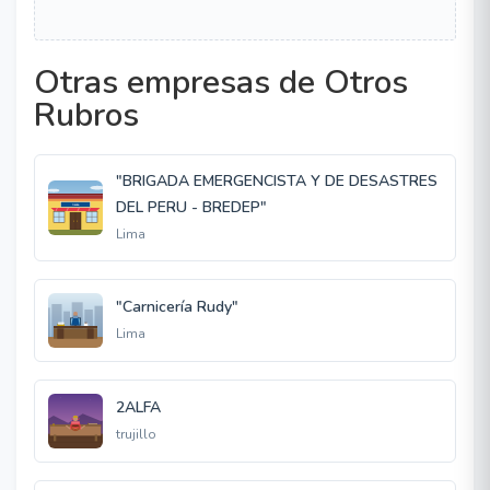
Otras empresas de Otros
Rubros
"BRIGADA EMERGENCISTA Y DE DESASTRES
DEL PERU - BREDEP"
Lima
"Carnicería Rudy"
Lima
2ALFA
trujillo