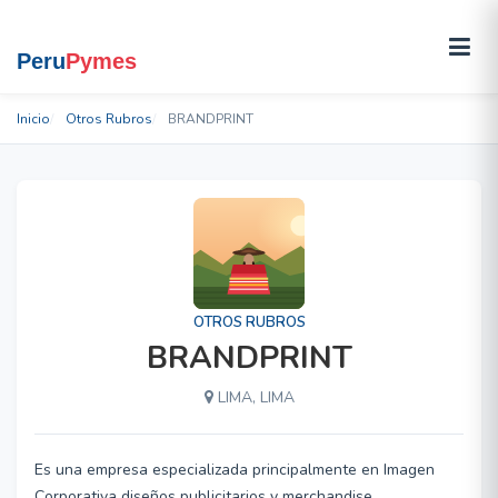
Inicio
Otros Rubros
BRANDPRINT
OTROS RUBROS
BRANDPRINT
LIMA, LIMA
Es una empresa especializada principalmente en Imagen
Corporativa diseños publicitarios y merchandise.