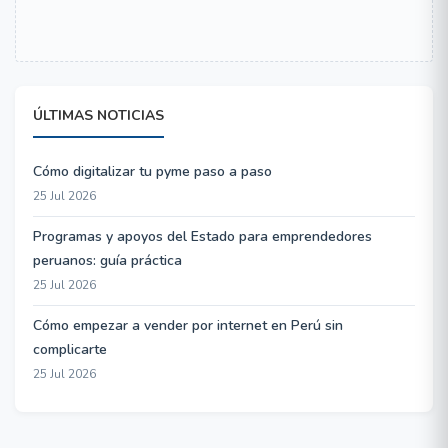
ÚLTIMAS NOTICIAS
Cómo digitalizar tu pyme paso a paso
25 Jul 2026
Programas y apoyos del Estado para emprendedores
peruanos: guía práctica
25 Jul 2026
Cómo empezar a vender por internet en Perú sin
complicarte
25 Jul 2026