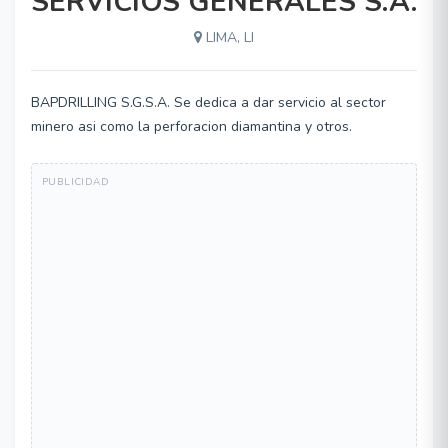
SERVICIOS GENERALES S.A.
LIMA, LI
BAPDRILLING S.G.S.A. Se dedica a dar servicio al sector
minero asi como la perforacion diamantina y otros.