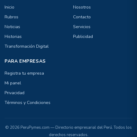
Inicio
Nosotros
Rubros
Contacto
Noticias
Servicios
Historias
Publicidad
Transformación Digital
PARA EMPRESAS
Registra tu empresa
Mi panel
Privacidad
Términos y Condiciones
© 2026 PeruPymes.com — Directorio empresarial del Perú. Todos los
derechos reservados.