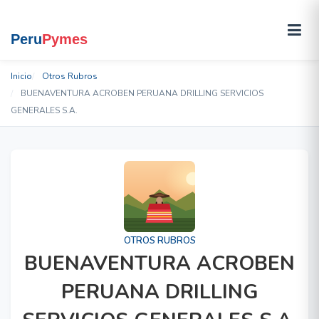
Inicio
Otros Rubros
BUENAVENTURA ACROBEN PERUANA DRILLING SERVICIOS
GENERALES S.A.
OTROS RUBROS
BUENAVENTURA ACROBEN
PERUANA DRILLING