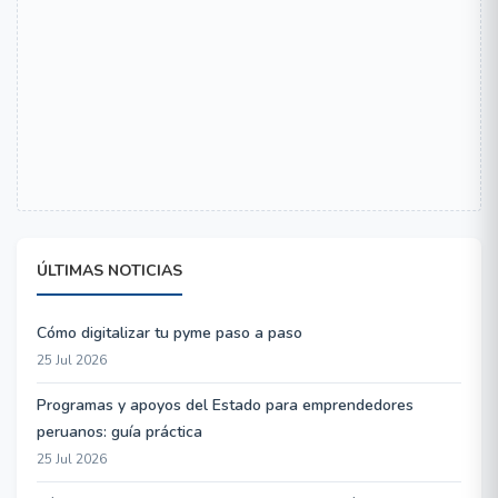
ÚLTIMAS NOTICIAS
Cómo digitalizar tu pyme paso a paso
25 Jul 2026
Programas y apoyos del Estado para emprendedores
peruanos: guía práctica
25 Jul 2026