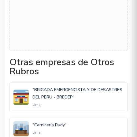
Otras empresas de Otros
Rubros
"BRIGADA EMERGENCISTA Y DE DESASTRES
DEL PERU - BREDEP"
Lima
"Carnicería Rudy"
Lima