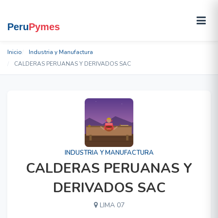
Inicio
Industria y Manufactura
CALDERAS PERUANAS Y DERIVADOS SAC
INDUSTRIA Y MANUFACTURA
CALDERAS PERUANAS Y
DERIVADOS SAC
LIMA 07