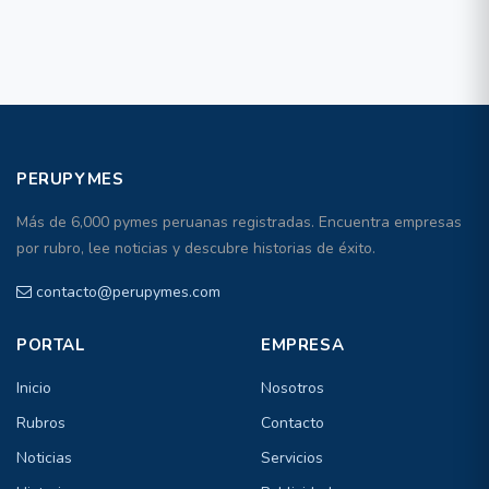
PERUPYMES
Más de 6,000 pymes peruanas registradas. Encuentra empresas
por rubro, lee noticias y descubre historias de éxito.
contacto@perupymes.com
PORTAL
EMPRESA
Inicio
Nosotros
Rubros
Contacto
Noticias
Servicios