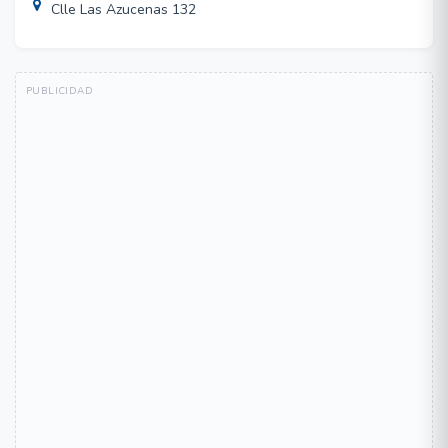
Clle Las Azucenas 132