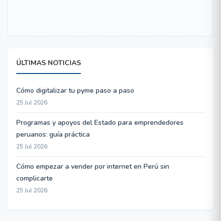
ÚLTIMAS NOTICIAS
Cómo digitalizar tu pyme paso a paso
25 Jul 2026
Programas y apoyos del Estado para emprendedores
peruanos: guía práctica
25 Jul 2026
Cómo empezar a vender por internet en Perú sin
complicarte
25 Jul 2026