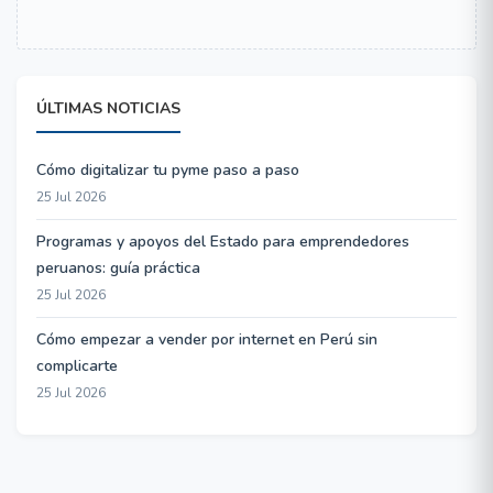
ÚLTIMAS NOTICIAS
Cómo digitalizar tu pyme paso a paso
25 Jul 2026
Programas y apoyos del Estado para emprendedores
peruanos: guía práctica
25 Jul 2026
Cómo empezar a vender por internet en Perú sin
complicarte
25 Jul 2026