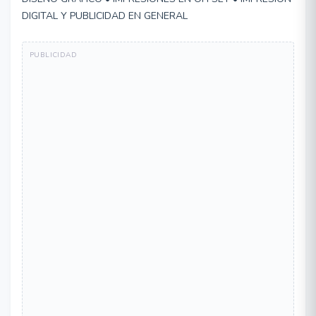
DIGITAL Y PUBLICIDAD EN GENERAL