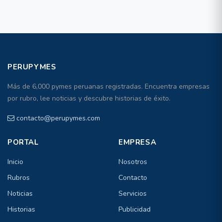
PERUPYMES
Más de 6,000 pymes peruanas registradas. Encuentra empresas
por rubro, lee noticias y descubre historias de éxito.
contacto@perupymes.com
PORTAL
EMPRESA
Inicio
Nosotros
Rubros
Contacto
Noticias
Servicios
Historias
Publicidad