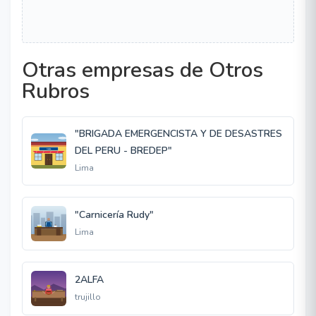
Otras empresas de Otros
Rubros
"BRIGADA EMERGENCISTA Y DE DESASTRES
DEL PERU - BREDEP"
Lima
"Carnicería Rudy"
Lima
2ALFA
trujillo