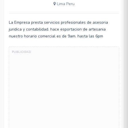
Lima Peru
La Empresa presta servicios profesionales de asesoria
juridica y contabilidad. hace esportacion de artesania
nuestro horario comercial es de 9am. hasta las 6pm