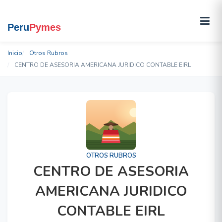
Inicio
Otros Rubros
CENTRO DE ASESORIA AMERICANA JURIDICO CONTABLE EIRL
OTROS RUBROS
CENTRO DE ASESORIA
AMERICANA JURIDICO
CONTABLE EIRL