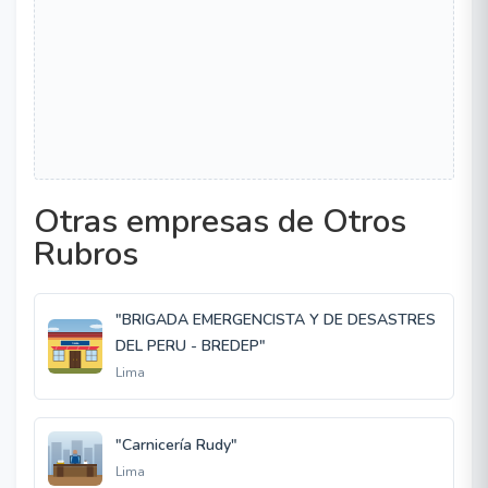
Otras empresas de Otros
Rubros
"BRIGADA EMERGENCISTA Y DE DESASTRES
DEL PERU - BREDEP"
Lima
"Carnicería Rudy"
Lima