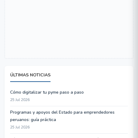
ÚLTIMAS NOTICIAS
Cómo digitalizar tu pyme paso a paso
25 Jul 2026
Programas y apoyos del Estado para emprendedores
peruanos: guía práctica
25 Jul 2026