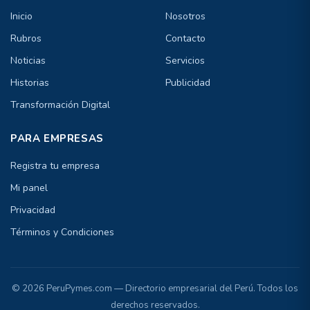
Inicio
Nosotros
Rubros
Contacto
Noticias
Servicios
Historias
Publicidad
Transformación Digital
PARA EMPRESAS
Registra tu empresa
Mi panel
Privacidad
Términos y Condiciones
© 2026 PeruPymes.com — Directorio empresarial del Perú. Todos los
derechos reservados.