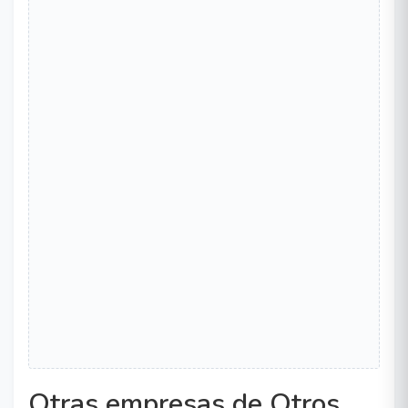
Otras empresas de Otros