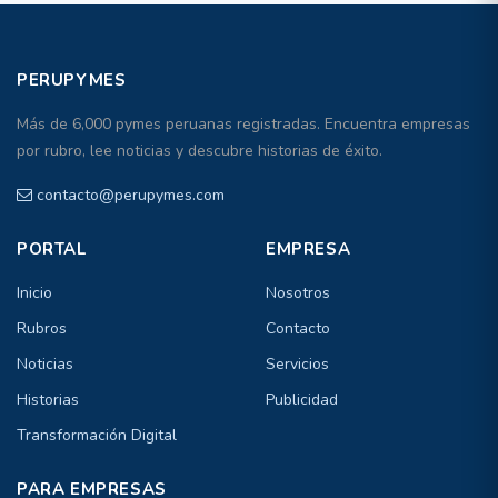
PERUPYMES
Más de 6,000 pymes peruanas registradas. Encuentra empresas
por rubro, lee noticias y descubre historias de éxito.
contacto@perupymes.com
PORTAL
EMPRESA
Inicio
Nosotros
Rubros
Contacto
Noticias
Servicios
Historias
Publicidad
Transformación Digital
PARA EMPRESAS