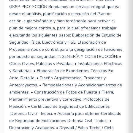
GSSP, PROTECCIÓN Brindamos un servicio integral que va
desde el análisis, planificación y ejecución del Plan de
acción, supervisándolo y monitoreándolo para activar el
plan de mejora continua, para lo cual ofrecemos trabajar
ejecutando los siguientes pasos: Elaboración de Estudio de
Seguridad Física, Electrónica y HSE. Elaboración de
Procedimientos de control para la designación de funciones
por puesto de seguridad. INGENIERÍA Y CONSTRUCCIÓN: •
Obras Civiles, Públicas y Privadas. • Instalaciones Eléctricas
y Sanitarias. • Elaboración de Expedientes Técnicos Ex
Ante, Detalle. • Diseño Arquitectónico, Proyectos y
Anteproyectos. • Remodelaciones y Acondicionamientos de
ambientes. • Construcción de Pozos de Puesta a Tierra,
Mantenimiento preventivo y correctivo, Protocolos de
Medición. • Certificado de Seguridad de Edificaciones
(Defensa Civil) - Indeci. • Asesoría para obtener Certificado
de Seguridad de Edificaciones Defensa Civil - Indeci. •
Decoración y Acabados. • Drywall / Falso Techo / Cielo