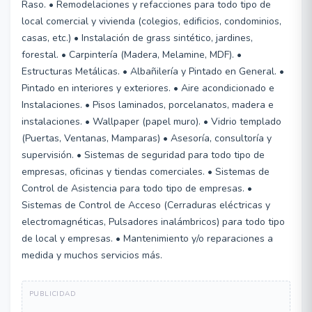
Raso. • Remodelaciones y refacciones para todo tipo de
local comercial y vivienda (colegios, edificios, condominios,
casas, etc.) • Instalación de grass sintético, jardines,
forestal. • Carpintería (Madera, Melamine, MDF). •
Estructuras Metálicas. • Albañilería y Pintado en General. •
Pintado en interiores y exteriores. • Aire acondicionado e
Instalaciones. • Pisos laminados, porcelanatos, madera e
instalaciones. • Wallpaper (papel muro). • Vidrio templado
(Puertas, Ventanas, Mamparas) • Asesoría, consultoría y
supervisión. • Sistemas de seguridad para todo tipo de
empresas, oficinas y tiendas comerciales. • Sistemas de
Control de Asistencia para todo tipo de empresas. •
Sistemas de Control de Acceso (Cerraduras eléctricas y
electromagnéticas, Pulsadores inalámbricos) para todo tipo
de local y empresas. • Mantenimiento y/o reparaciones a
medida y muchos servicios más.