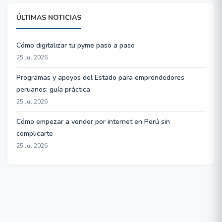
ÚLTIMAS NOTICIAS
Cómo digitalizar tu pyme paso a paso
25 Jul 2026
Programas y apoyos del Estado para emprendedores
peruanos: guía práctica
25 Jul 2026
Cómo empezar a vender por internet en Perú sin
complicarte
25 Jul 2026