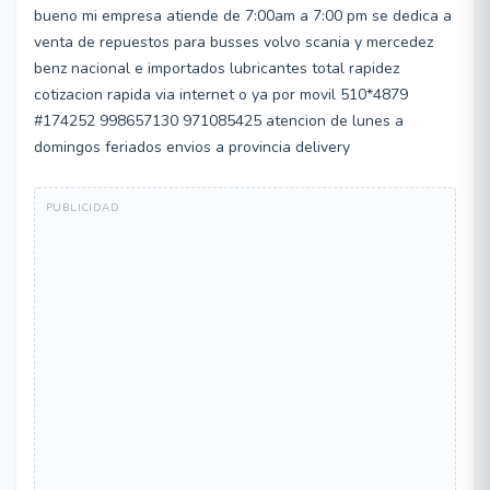
bueno mi empresa atiende de 7:00am a 7:00 pm se dedica a
venta de repuestos para busses volvo scania y mercedez
benz nacional e importados lubricantes total rapidez
cotizacion rapida via internet o ya por movil 510*4879
#174252 998657130 971085425 atencion de lunes a
domingos feriados envios a provincia delivery