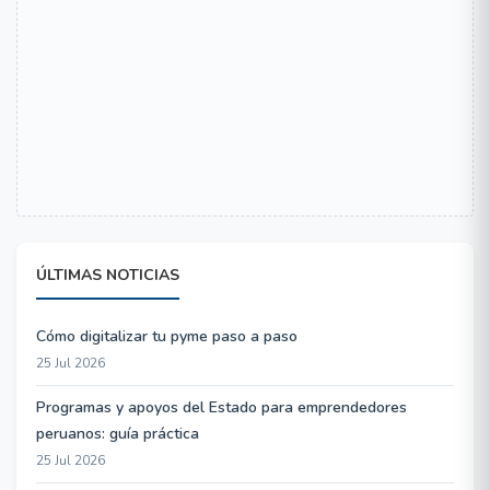
ÚLTIMAS NOTICIAS
Cómo digitalizar tu pyme paso a paso
25 Jul 2026
Programas y apoyos del Estado para emprendedores
peruanos: guía práctica
25 Jul 2026