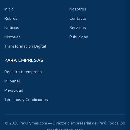
Inicio
Nosotros
Rubros
Contacto
Noticias
Servicios
Historias
Publicidad
Transformación Digital
PARA EMPRESAS
Registra tu empresa
Mi panel
Privacidad
Términos y Condiciones
© 2026 PeruPymes.com — Directorio empresarial del Perú. Todos los