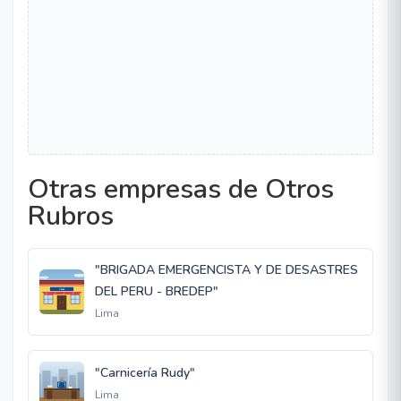
Otras empresas de Otros
Rubros
"BRIGADA EMERGENCISTA Y DE DESASTRES
DEL PERU - BREDEP"
Lima
"Carnicería Rudy"
Lima