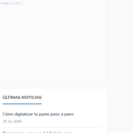
ÚLTIMAS NOTICIAS
Cómo digitalizar tu pyme paso a paso
25 Jul 2026