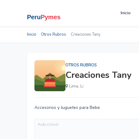
Inicio
Inicio
Otros Rubros
Creaciones Tany
OTROS RUBROS
Creaciones Tany
Lima, Li
Accesorios y Juguetes para Bebe