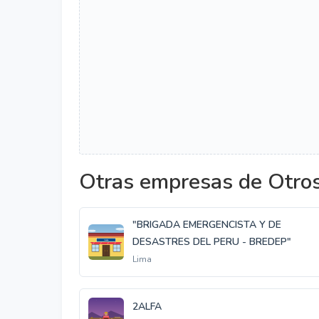
Otras empresas de Otro
"BRIGADA EMERGENCISTA Y DE
DESASTRES DEL PERU - BREDEP"
Lima
2ALFA