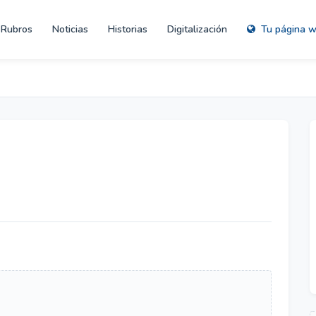
Rubros
Noticias
Historias
Digitalización
Tu página 