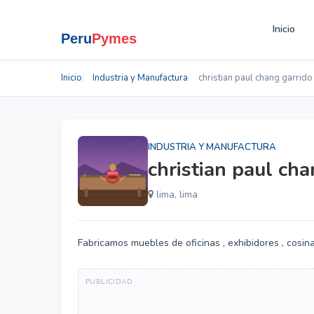
Inicio
Inicio
Industria y Manufactura
christian paul chang garrido
INDUSTRIA Y MANUFACTURA
christian paul cha
lima, lima
Fabricamos muebles de oficinas , exhibidores , cosina