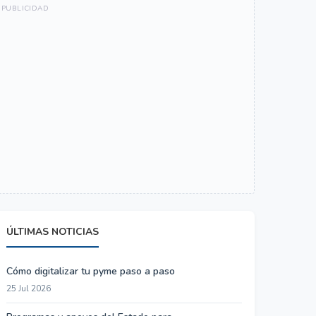
ÚLTIMAS NOTICIAS
Cómo digitalizar tu pyme paso a paso
25 Jul 2026