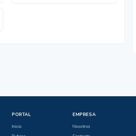
PORTAL
EMPRESA
Inicio
Nosotros