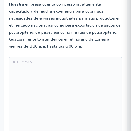
Nuestra empresa cuenta con personal altamente
capacitado y de mucha experiencia para cubrir sus
necesidades de envases industriales para sus productos en
el mercado nacional asi como para exportacion de sacos de
polipropileno, de papel, asi como mantas de polipropileno.
Gustosamente lo atendemos en el horario de Lunes a
viernes de 8.30 a.m. hasta las 6.00 p.m.