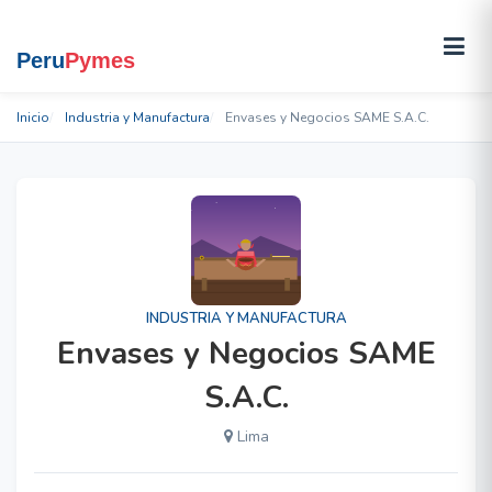
Inicio
Industria y Manufactura
Envases y Negocios SAME S.A.C.
INDUSTRIA Y MANUFACTURA
Envases y Negocios SAME
S.A.C.
Lima