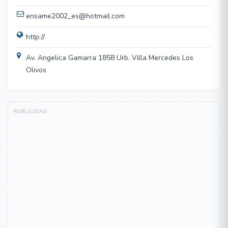
ensame2002_es@hotmail.com
http://
Av. Angelica Gamarra 1858 Urb. Villa Mercedes Los
Olivos