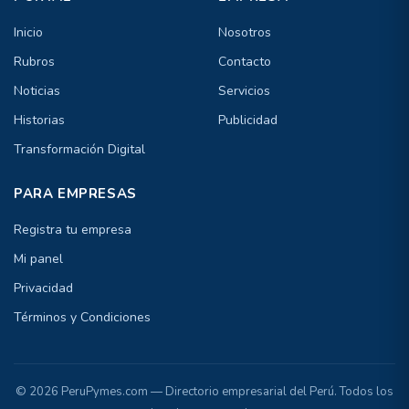
Inicio
Nosotros
Rubros
Contacto
Noticias
Servicios
Historias
Publicidad
Transformación Digital
PARA EMPRESAS
Registra tu empresa
Mi panel
Privacidad
Términos y Condiciones
© 2026 PeruPymes.com — Directorio empresarial del Perú. Todos los