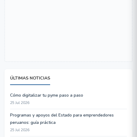
ÚLTIMAS NOTICIAS
Cómo digitalizar tu pyme paso a paso
25 Jul 2026
Programas y apoyos del Estado para emprendedores
peruanos: guía práctica
25 Jul 2026