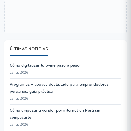
ÚLTIMAS NOTICIAS
Cómo digitalizar tu pyme paso a paso
25 Jul 2026
Programas y apoyos del Estado para emprendedores
peruanos: guía práctica
25 Jul 2026
Cómo empezar a vender por internet en Perú sin
complicarte
25 Jul 2026