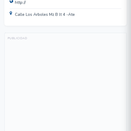
http://
Calle Los Arboles Mz B lt 4 -Ate